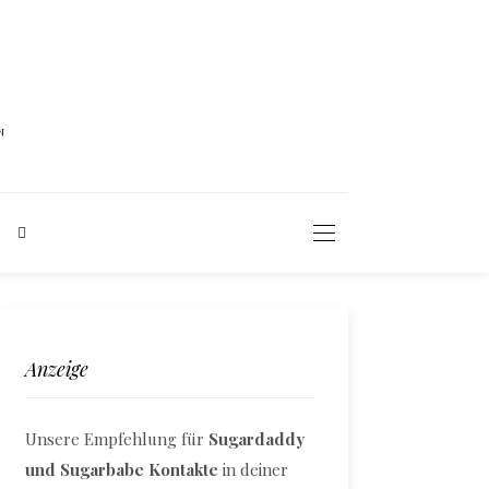
N
Anzeige
Unsere Empfehlung für
Sugardaddy
und Sugarbabe Kontakte
in deiner