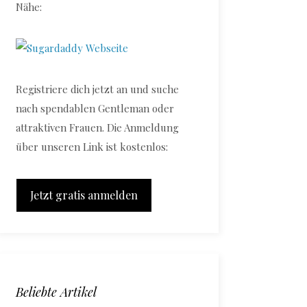
Nähe:
Registriere dich jetzt an und suche
nach spendablen Gentleman oder
attraktiven Frauen. Die Anmeldung
über unseren Link ist kostenlos:
Jetzt gratis anmelden
Beliebte Artikel