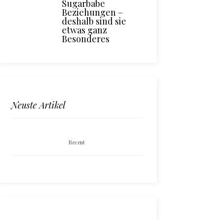
Sugarbabe
Beziehungen –
deshalb sind sie
etwas ganz
Besonderes
Neuste Artikel
Recent