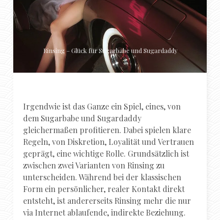
Rinsing – Glück für Sugarbabe und Sugardaddy
Irgendwie ist das Ganze ein Spiel, eines, von
dem Sugarbabe und Sugardaddy
gleichermaßen profitieren. Dabei spielen klare
Regeln, von Diskretion, Loyalität und Vertrauen
geprägt, eine wichtige Rolle. Grundsätzlich ist
zwischen zwei Varianten von Rinsing zu
unterscheiden. Während bei der klassischen
Form ein persönlicher, realer Kontakt direkt
entsteht, ist andererseits Rinsing mehr die nur
via Internet ablaufende, indirekte Beziehung.