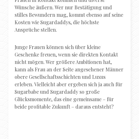
Wünsche äußern. Wer nur Bestätigung und
stilles Bewundern mag, kommt ebenso auf seine
Kosten wie Sugardaddys, die höchste
Ansprüche stellen.
Junge Frauen können sich über kleine
Geschenke freuen, wenn sie direkten Kontakt
nicht mögen. Wer größere Ambitionen hat,
kann als Frau an der Seite angesehener Männer
obere Gesellschaftsschichten und Luxus
erleben. Vielleicht aber ergeben sich ja auch für
Sugarbabe und Sugardaddy so große
Glücksmomente, das eine gemeinsame – für
beide profitable Zukunft – daraus entsteht?