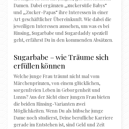
Damen. Dabei ergänzen „zuckersüße Babys“
und „Zucker-Papas“ ihre Interessen in einer
Art geschäftlicher Übereinkunft. Wie dabei die
jeweiligen Interessen aussehen, um was es bei
Rinsing, Sugarbabe und Sugardaddy speziell
geht, erfährst Du in den kommenden Absätzen.
Sugarbabe – wie Träume sich
erfüllen können
Welche junge Frau träumt nicht mal vom
Märchenprinzen, von einem glücklichen,
sorgenfreien Leben in Geborgenheit und
Luxus? Aus der Sicht einer jungen Frau bieten
die beiden Rinsing-Varianten zwei
Möglichkeiten. Wenn Du als hübsche junge
Dame noch studierst, Deine berufliche Karriere
gerade im Entstehen ist, sind Geld und Zeit