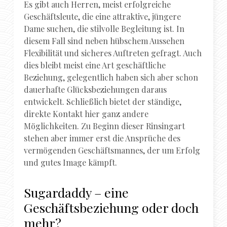
Es gibt auch Herren, meist erfolgreiche
Geschäftsleute, die eine attraktive, jüngere
Dame suchen, die stilvolle Begleitung ist. In
diesem Fall sind neben hübschem Aussehen
Flexibilität und sicheres Auftreten gefragt. Auch
dies bleibt meist eine Art geschäftliche
Beziehung, gelegentlich haben sich aber schon
dauerhafte Glücksbeziehungen daraus
entwickelt. Schließlich bietet der ständige,
direkte Kontakt hier ganz andere
Möglichkeiten. Zu Beginn dieser Rinsingart
stehen aber immer erst die Ansprüche des
vermögenden Geschäftsmannes, der um Erfolg
und gutes Image kämpft.
Sugardaddy – eine
Geschäftsbeziehung oder doch
mehr?