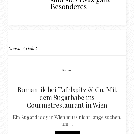
Besonderes
Neuste Artikel
Recent
Romantik bei Tafelspitz & Co: Mit
dem Sugarbabe ins
Gourmetrestaurant in Wien
Ein Sugardaddy in Wien muss nicht lange suchen,
um ...