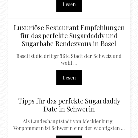
Lesen
Luxuriöse Restaurant Empfehlungen
für das perfekte Sugardaddy und
Sugarbabe Rendezvous in Basel
Basel ist die drittgrößte Stadt der Schweiz und
wohl ...
Lesen
Tipps für das perfekte Sugardaddy
Date in Schwerin
Als Landeshauptstadt von Mecklenburg-
Vorpommern ist Schwerin eine der wichtigsten ...