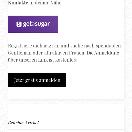
Kontakte
in deiner Nähe:
Registriere dich jetzt an und suche nach spendablen
Gentleman oder attraktiven Frauen. Die Anmeldung
über unseren Link ist kostenlos:
Jetzt gratis anmelden
Beliebte Artikel