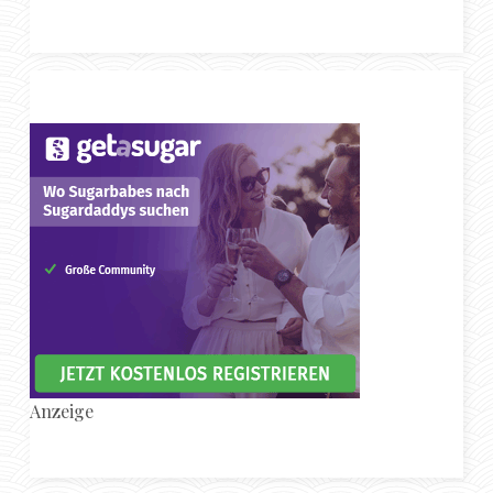
Anzeige