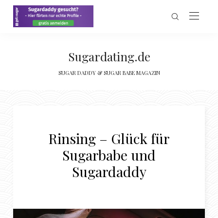
Sugardating.de
SUGAR DADDY & SUGAR BABE MAGAZIN
Rinsing – Glück für
Sugarbabe und
Sugardaddy