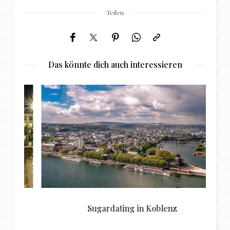
Teilen
Das könnte dich auch interessieren
r
Sugardating in Koblenz
e