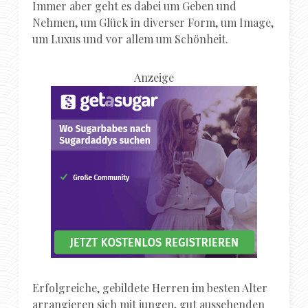
Immer aber geht es dabei um Geben und
Nehmen, um Glück in diverser Form, um Image,
um Luxus und vor allem um Schönheit.
Anzeige
Erfolgreiche, gebildete Herren im besten Alter
arrangieren sich mit jungen, gut aussehenden