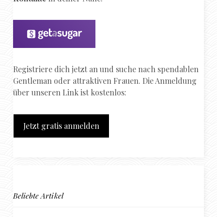
Registriere dich jetzt an und suche nach spendablen
Gentleman oder attraktiven Frauen. Die Anmeldung
über unseren Link ist kostenlos:
Jetzt gratis anmelden
Beliebte Artikel