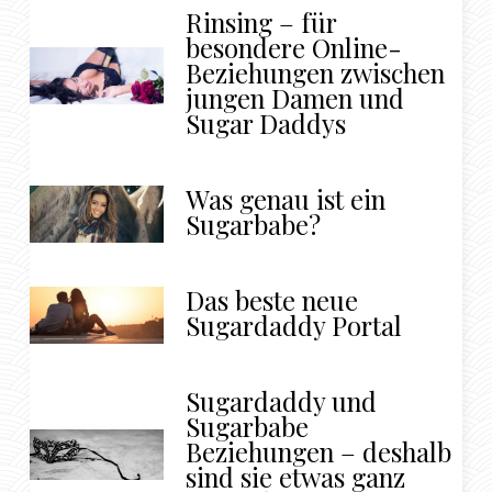
Rinsing – für
besondere Online-
Beziehungen zwischen
jungen Damen und
Sugar Daddys
Was genau ist ein
Sugarbabe?
Das beste neue
Sugardaddy Portal
Sugardaddy und
Sugarbabe
Beziehungen – deshalb
sind sie etwas ganz