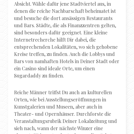
Absicht. Wähle dafür jene Stadtviertel aus, in
denen die reiche Nachbarschaft beheimatet ist
und besuche die dort ansässigen Restaurants
und Bars. Städte, die als Finanzzentren gelten,
sind besonders dafür geeignet. Eine kleine
Internetrecherche hilft Dir dabei, die
entsprechenden Lokalitäten, wo sich gehobene
Kreise treffen, zu finden. Auch die Lobbys und
Bars von namhaften Hotels in Deiner Stadt oder
ein Casino sind ideale Orte, um einen
Sugardaddy zu finden.
Reiche Männer triffst Du auch an kulturellen
Orten, wie bei Ausstellungseröffnungen in
Kunstgalerien und Museen, aber auch in
Theater- und Opernhäuser. Durchforste die
Veranstaltungsrubrik Deiner Lokalzeitung und
sieh nach, wann der nächste Winzer eine