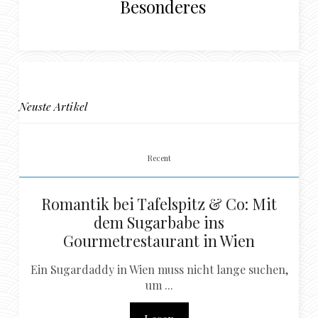
Besonderes
Neuste Artikel
Recent
Romantik bei Tafelspitz & Co: Mit
dem Sugarbabe ins
Gourmetrestaurant in Wien
Ein Sugardaddy in Wien muss nicht lange suchen,
um ...