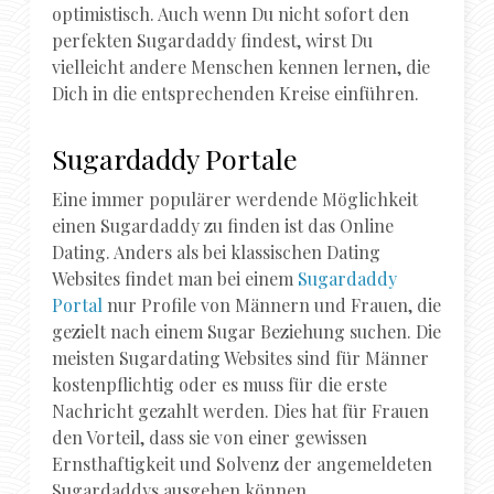
optimistisch. Auch wenn Du nicht sofort den
perfekten Sugardaddy findest, wirst Du
vielleicht andere Menschen kennen lernen, die
Dich in die entsprechenden Kreise einführen.
Sugardaddy Portale
Eine immer populärer werdende Möglichkeit
einen Sugardaddy zu finden ist das Online
Dating. Anders als bei klassischen Dating
Websites findet man bei einem
Sugardaddy
Portal
nur Profile von Männern und Frauen, die
gezielt nach einem Sugar Beziehung suchen. Die
meisten Sugardating Websites sind für Männer
kostenpflichtig oder es muss für die erste
Nachricht gezahlt werden. Dies hat für Frauen
den Vorteil, dass sie von einer gewissen
Ernsthaftigkeit und Solvenz der angemeldeten
Sugardaddys ausgehen können.