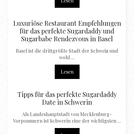
Lesen
Luxuriöse Restaurant Empfehlungen
für das perfekte Sugardaddy und
Sugarbabe Rendezvous in Basel
Basel ist die drittgrößte Stadt der Schweiz und
wohl ...
Lesen
Tipps für das perfekte Sugardaddy
Date in Schwerin
Als Landeshauptstadt von Mecklenburg-
Vorpommern ist Schwerin eine der wichtigsten ...