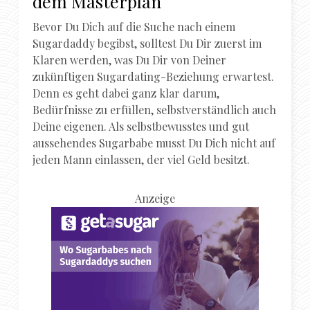
dem Masterplan
Bevor Du Dich auf die Suche nach einem
Sugardaddy begibst, solltest Du Dir zuerst im
Klaren werden, was Du Dir von Deiner
zukünftigen Sugardating-Beziehung erwartest.
Denn es geht dabei ganz klar darum,
Bedürfnisse zu erfüllen, selbstverständlich auch
Deine eigenen. Als selbstbewusstes und gut
aussehendes Sugarbabe musst Du Dich nicht auf
jeden Mann einlassen, der viel Geld besitzt.
Anzeige