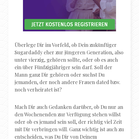
Überlege Dir im Vorfeld, ob Dein zukünftiger
Sugardaddy eher zur jüngeren Generation, also
unter vierzig, gehören sollte, oder ob es auch
ein über Fünfzigjähriger sein darf. Soll der
Mann ganz Dir gehören oder suchst Du
jemanden, der noch andere Frauen dated bzw.
noch verheiratet ist?
Mach Dir auch Gedanken darüber, ob Du nur an
den Wochenenden zur Verfügung stehen willst
oder ob es jemand sein soll, der richtig viel Zeit
mit Dir verbringen will. Ganz wichtig ist auch zu
entscheiden, was Du Dir von Deinem