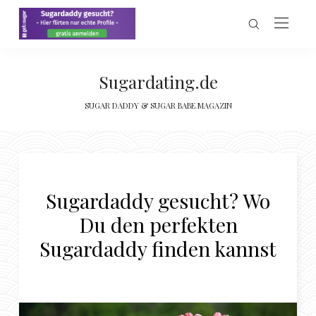
Sugardating.de
SUGAR DADDY & SUGAR BABE MAGAZIN
Sugardaddy gesucht? Wo
Du den perfekten
Sugardaddy finden kannst