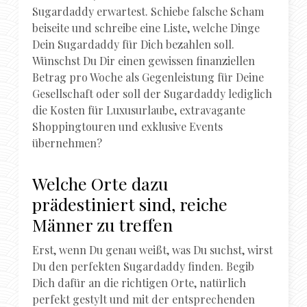
Sugardaddy erwartest. Schiebe falsche Scham
beiseite und schreibe eine Liste, welche Dinge
Dein Sugardaddy für Dich bezahlen soll.
Wünschst Du Dir einen gewissen finanziellen
Betrag pro Woche als Gegenleistung für Deine
Gesellschaft oder soll der Sugardaddy lediglich
die Kosten für Luxusurlaube, extravagante
Shoppingtouren und exklusive Events
übernehmen?
Welche Orte dazu
prädestiniert sind, reiche
Männer zu treffen
Erst, wenn Du genau weißt, was Du suchst, wirst
Du den perfekten Sugardaddy finden. Begib
Dich dafür an die richtigen Orte, natürlich
perfekt gestylt und mit der entsprechenden