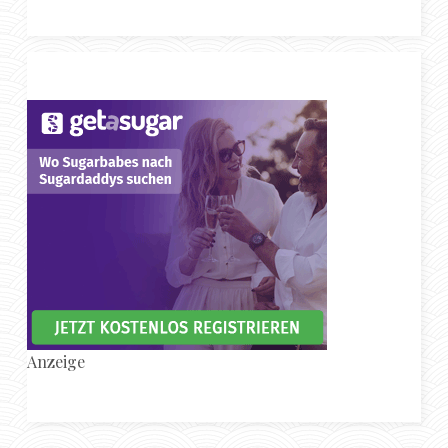
Anzeige