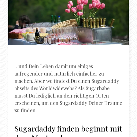
…und Dein Leben damit um einiges
aufregender und natürlich einfacher zu
machen. Aber wo findest Du einen Sugardaddy
abseits des Worldwidewebs? Als Sugarbabe
musst Du lediglich an den richtigen Orten
erscheinen, um den Sugardaddy Deiner Träume
zu finden.
Sugardaddy finden beginnt mit