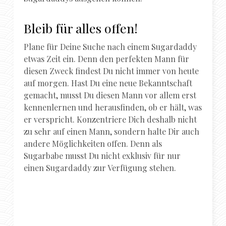
Bleib für alles offen!
Plane für Deine Suche nach einem Sugardaddy
etwas Zeit ein. Denn den perfekten Mann für
diesen Zweck findest Du nicht immer von heute
auf morgen. Hast Du eine neue Bekanntschaft
gemacht, musst Du diesen Mann vor allem erst
kennenlernen und herausfinden, ob er hält, was
er verspricht. Konzentriere Dich deshalb nicht
zu sehr auf einen Mann, sondern halte Dir auch
andere Möglichkeiten offen. Denn als
Sugarbabe musst Du nicht exklusiv für nur
einen Sugardaddy zur Verfügung stehen.