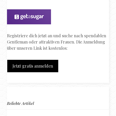
Registriere dich jetzt an und suche nach spendablen
Gentleman oder attraktiven Frauen. Die Anmeldung
über unseren Link ist kostenlos:
Jetzt gratis anmelden
Beliebte Artikel