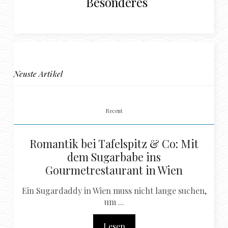
Besonderes
Neuste Artikel
Recent
Romantik bei Tafelspitz & Co: Mit
dem Sugarbabe ins
Gourmetrestaurant in Wien
Ein Sugardaddy in Wien muss nicht lange suchen,
um ...
Lesen