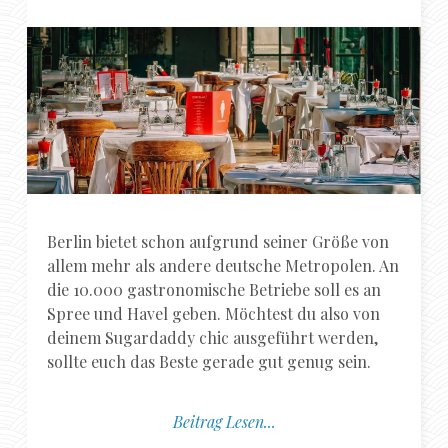
Berlin bietet schon aufgrund seiner Größe von
allem mehr als andere deutsche Metropolen. An
die 10.000 gastronomische Betriebe soll es an
Spree und Havel geben. Möchtest du also von
deinem Sugardaddy chic ausgeführt werden,
sollte euch das Beste gerade gut genug sein.
Beitrag Lesen...