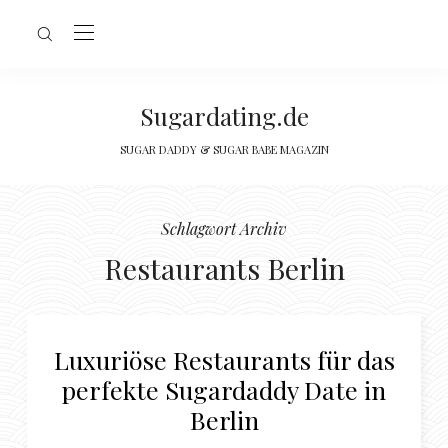
Sugardating.de
SUGAR DADDY & SUGAR BABE MAGAZIN
Schlagwort Archiv
Restaurants Berlin
Luxuriöse Restaurants für das
perfekte Sugardaddy Date in
Berlin