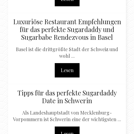
Luxuriöse Restaurant Empfehlungen
für das perfekte Sugardaddy und
Sugarbabe Rendezvous in Basel
Basel ist die drittgrößte Stadt der Schweiz und
wohl ...
Lesen
Tipps für das perfekte Sugardaddy
Date in Schwerin
Als Landeshauptstadt von Mecklenburg-
Vorpommern ist Schwerin eine der wichtigsten ...
Lesen