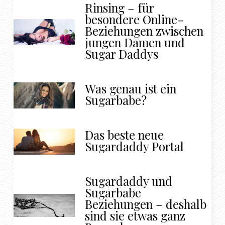
Rinsing – für
besondere Online-
Beziehungen zwischen
jungen Damen und
Sugar Daddys
Was genau ist ein
Sugarbabe?
Das beste neue
Sugardaddy Portal
Sugardaddy und
Sugarbabe
Beziehungen – deshalb
sind sie etwas ganz