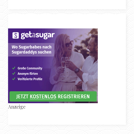
Anzeige