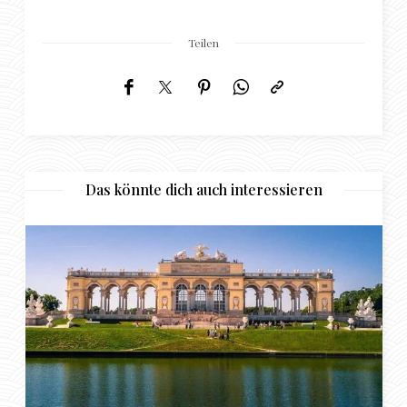
Teilen
Das könnte dich auch interessieren