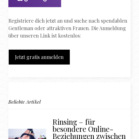
Registriere dich jetzt an und suche nach spendablen
Gentleman oder attraktiven Frauen. Die Anmeldung
über unseren Link ist kostenlos:
Jetzt gratis anmelden
Beliebte Artikel
Rinsing – für
besondere Online-
Beziehungen zwischen