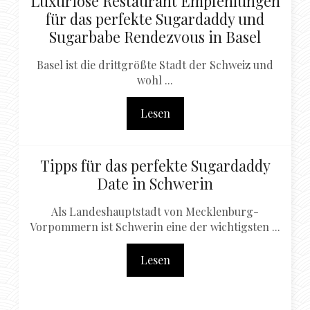
Luxuriöse Restaurant Empfehlungen
für das perfekte Sugardaddy und
Sugarbabe Rendezvous in Basel
Basel ist die drittgrößte Stadt der Schweiz und
wohl ...
Lesen
Tipps für das perfekte Sugardaddy
Date in Schwerin
Als Landeshauptstadt von Mecklenburg-
Vorpommern ist Schwerin eine der wichtigsten ...
Lesen