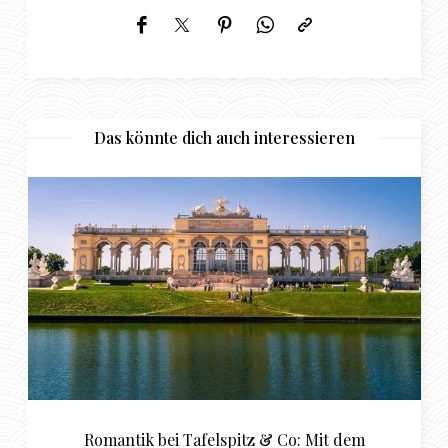
Das könnte dich auch interessieren
 Tafelspitz & Co: Mit dem
Tipps für das perfek