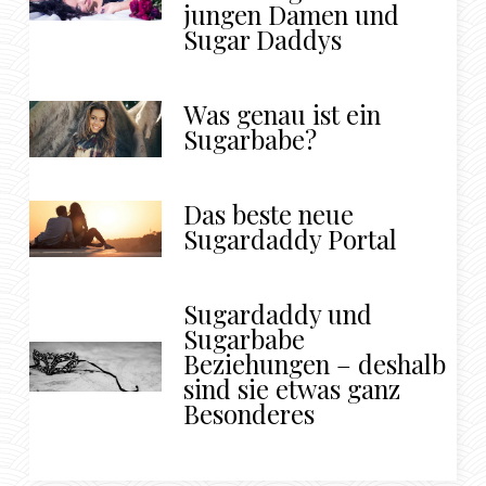
jungen Damen und
Sugar Daddys
Was genau ist ein
Sugarbabe?
Das beste neue
Sugardaddy Portal
Sugardaddy und
Sugarbabe
Beziehungen – deshalb
sind sie etwas ganz
Besonderes