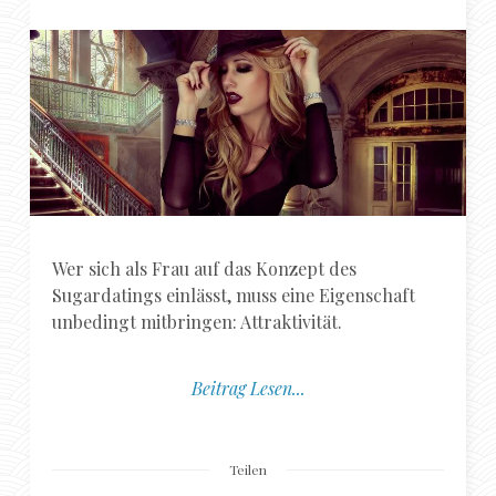
Wer sich als Frau auf das Konzept des
Sugardatings einlässt, muss eine Eigenschaft
unbedingt mitbringen: Attraktivität.
Beitrag Lesen...
Teilen