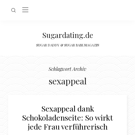
Sugardating.de
SUGAR DADDY & SUGAR BABE MAGAZIN
Schlagwort Archiv
sexappeal
Sexappeal dank
Schokoladenseite: So wirkt
jede Frau verführerisch