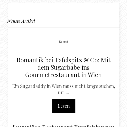
Neuste Artikel
Recent
Romantik bei Tafelspitz & Co: Mit
dem Sugarbabe ins
Gourmetrestaurant in Wien
Ein Sugardaddy in Wien muss nicht lange suchen,
um ...
Lesen