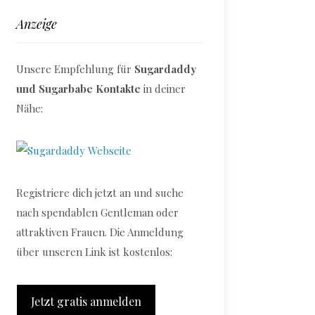
Anzeige
Unsere Empfehlung für
Sugardaddy
und Sugarbabe Kontakte
in deiner
Nähe:
Registriere dich jetzt an und suche
nach spendablen Gentleman oder
attraktiven Frauen. Die Anmeldung
über unseren Link ist kostenlos:
Jetzt gratis anmelden