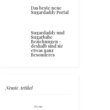
Das beste neue
Sugardaddy Portal
Sugardaddy und
Sugarbabe
Beziehungen –
deshalb sind sie
etwas ganz
Besonderes
Neuste Artikel
Recent