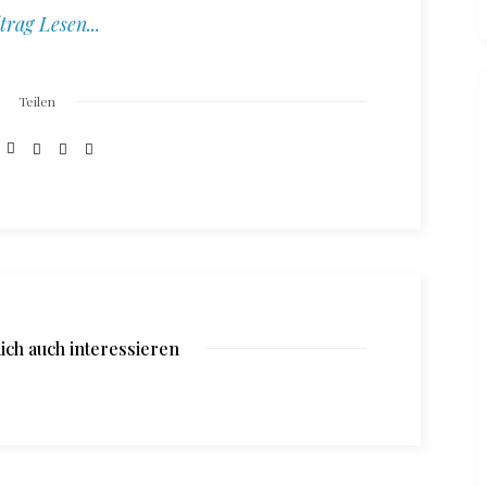
trag Lesen...
Teilen
ich auch interessieren