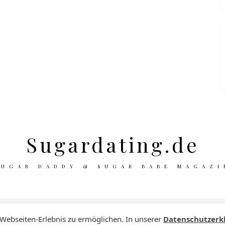
Sugardating.de
SUGAR DADDY & SUGAR BABE MAGAZI
 Webseiten-Erlebnis zu ermöglichen. In unserer
Datenschutzerk