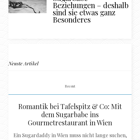
Beziehungen – deshalb
sind sie etwas ganz
Besonderes
Neuste Artikel
Recent
Romantik bei Tafelspitz & Co: Mit
dem Sugarbabe ins
Gourmetrestaurant in Wien
Ein Sugardaddy in Wien muss nicht lange suchen,