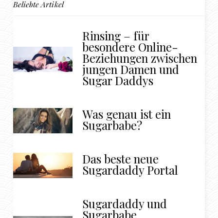
Beliebte Artikel
Rinsing – für
besondere Online-
Beziehungen zwischen
jungen Damen und
Sugar Daddys
Was genau ist ein
Sugarbabe?
Das beste neue
Sugardaddy Portal
Sugardaddy und
Sugarbabe