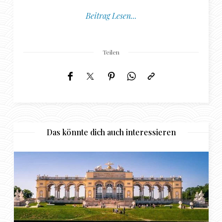
Beitrag Lesen...
Teilen
Das könnte dich auch interessieren