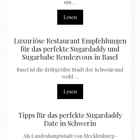
um ...
Lesen
Luxuriöse Restaurant Empfehlungen
für das perfekte Sugardaddy und
Sugarbabe Rendezvous in Basel
Basel ist die drittgrößte Stadt der Schweiz und
wohl ...
Lesen
Tipps für das perfekte Sugardaddy
Date in Schwerin
Als Landeshauptstadt von Mecklenburg-