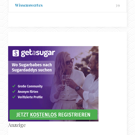
Wissenswertes
39
Anzeige