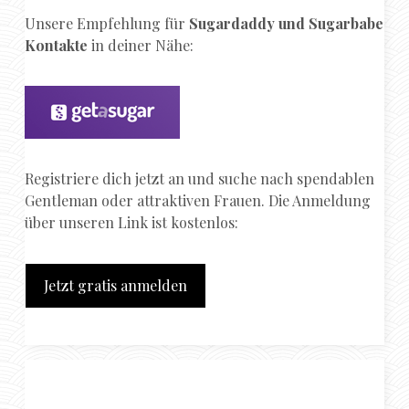
Unsere Empfehlung für
Sugardaddy und Sugarbabe
Kontakte
in deiner Nähe:
Registriere dich jetzt an und suche nach spendablen
Gentleman oder attraktiven Frauen. Die Anmeldung
über unseren Link ist kostenlos:
Jetzt gratis anmelden