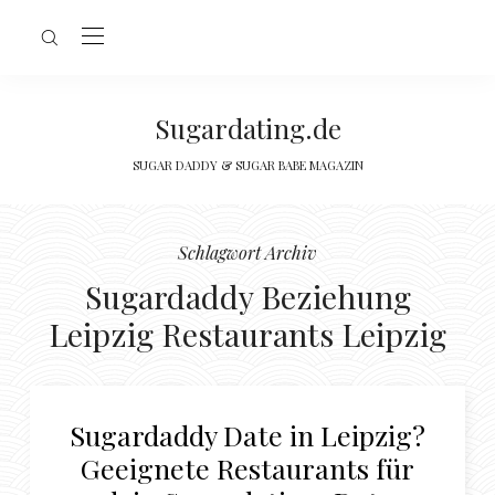
Sugardating.de
SUGAR DADDY & SUGAR BABE MAGAZIN
Schlagwort Archiv
Sugardaddy Beziehung
Leipzig Restaurants Leipzig
Sugardaddy Date in Leipzig?
Geeignete Restaurants für