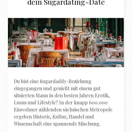
dein Sugardating-Date
Du bist eine Sugardaddy-Beziehung
eingegangen und genießt mit einem gut
situierten Mann in den besten Jahren Erotik,
Luxus und Lifestyle? In der knapp 600.000
Einwohner zählenden sächsischen Metropole
ergeben Historie, Kultur, Handel und
Wissenschaft eine spannende Mischung.