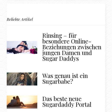
Beliebte Artikel
Rinsing – für
besondere Online-
Beziehungen zwischen
jungen Damen und
Sugar Daddys
Was genau ist ein
Sugarbabe?
Das beste neue
Sugardaddy Portal