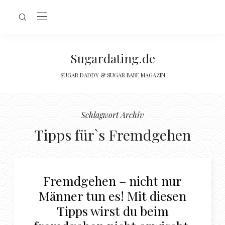
Sugardating.de
SUGAR DADDY & SUGAR BABE MAGAZIN
Schlagwort Archiv
Tipps für`s Fremdgehen
Fremdgehen – nicht nur
Männer tun es! Mit diesen
Tipps wirst du beim