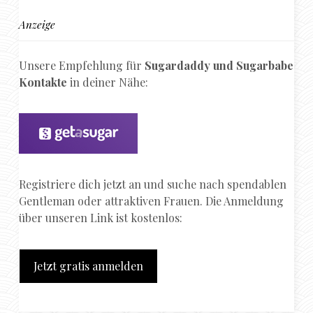
Anzeige
Unsere Empfehlung für
Sugardaddy und Sugarbabe
Kontakte
in deiner Nähe:
Registriere dich jetzt an und suche nach spendablen
Gentleman oder attraktiven Frauen. Die Anmeldung
über unseren Link ist kostenlos:
Jetzt gratis anmelden