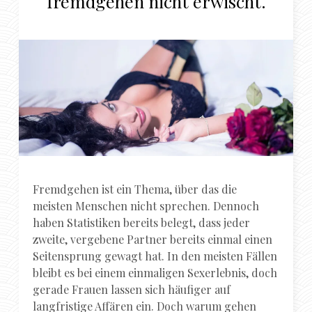
fremdgehen nicht erwischt.
Fremdgehen ist ein Thema, über das die
meisten Menschen nicht sprechen. Dennoch
haben Statistiken bereits belegt, dass jeder
zweite, vergebene Partner bereits einmal einen
Seitensprung gewagt hat. In den meisten Fällen
bleibt es bei einem einmaligen Sexerlebnis, doch
gerade Frauen lassen sich häufiger auf
langfristige Affären ein. Doch warum gehen