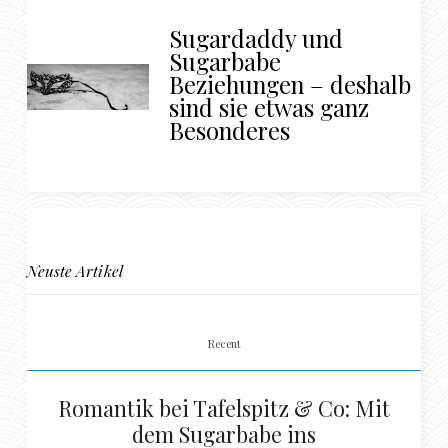
Sugardaddy und
Sugarbabe
Beziehungen – deshalb
sind sie etwas ganz
Besonderes
Neuste Artikel
Recent
Romantik bei Tafelspitz & Co: Mit
dem Sugarbabe ins