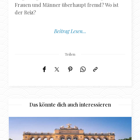
Frauen und Männer überhaupt fremd? Wo ist
der Reiz?
Beitrag Lesen...
Teilen
Das könnte dich auch interessieren