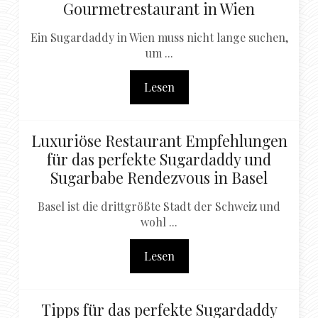
Gourmetrestaurant in Wien
Ein Sugardaddy in Wien muss nicht lange suchen,
um ...
Lesen
Luxuriöse Restaurant Empfehlungen
für das perfekte Sugardaddy und
Sugarbabe Rendezvous in Basel
Basel ist die drittgrößte Stadt der Schweiz und
wohl ...
Lesen
Tipps für das perfekte Sugardaddy