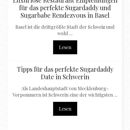
für das perfekte Sugardaddy und
Sugarbabe Rendezvous in Basel
Basel ist die drittgrößte Stadt der Schweiz und
wohl ...
Lesen
Tipps für das perfekte Sugardaddy
Date in Schwerin
Als Landeshauptstadt von Mecklenburg-
Vorpommern ist Schwerin eine der wichtigsten ...
Lesen