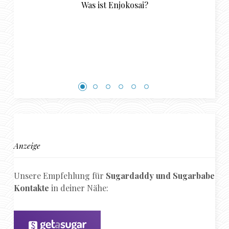
Anzeige
Unsere Empfehlung für
Sugardaddy und Sugarbabe
Kontakte
in deiner Nähe: