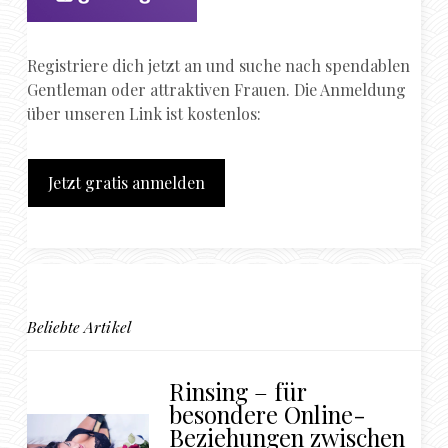
Registriere dich jetzt an und suche nach spendablen
Gentleman oder attraktiven Frauen. Die Anmeldung
über unseren Link ist kostenlos:
Jetzt gratis anmelden
Beliebte Artikel
Rinsing – für
besondere Online-
Beziehungen zwischen