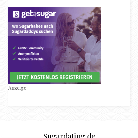
Anzeige
Sugardating.de