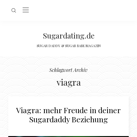
Sugardating.de
SUGAR DADDY & SUGAR BABE MAGAZIN
Schlagwort Archiv
viagra
Viagra: mehr Freude in deiner
Sugardaddy Beziehung