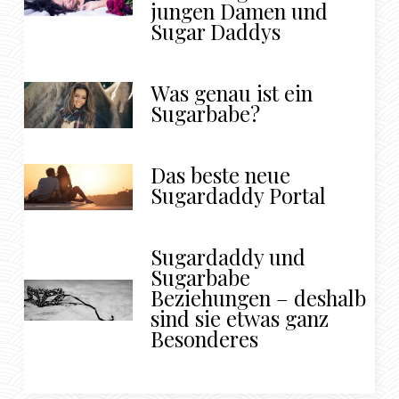
jungen Damen und
Sugar Daddys
Was genau ist ein
Sugarbabe?
Das beste neue
Sugardaddy Portal
Sugardaddy und
Sugarbabe
Beziehungen – deshalb
sind sie etwas ganz
Besonderes