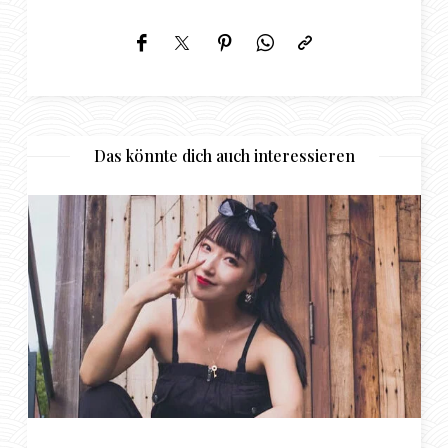
Das könnte dich auch interessieren
Rinsing – für besondere Online-Beziehunge
zwischen jungen Damen und Sugar Daddys