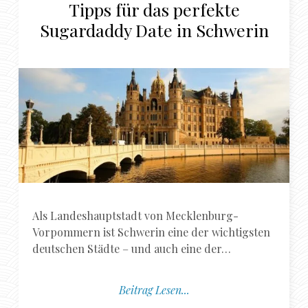
Tipps für das perfekte
Sugardaddy Date in Schwerin
Als Landeshauptstadt von Mecklenburg-
Vorpommern ist Schwerin eine der wichtigsten
deutschen Städte – und auch eine der…
Beitrag Lesen...