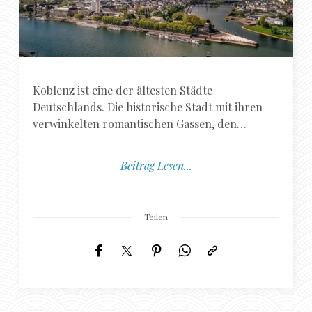
Koblenz ist eine der ältesten Städte
Deutschlands. Die historische Stadt mit ihren
verwinkelten romantischen Gassen, den…
Beitrag Lesen...
Teilen