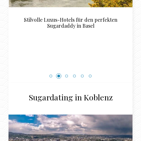
Stilvolle Luxus-Hotels für den perfekten
Sugardaddy in Basel
Sugardating in Koblenz