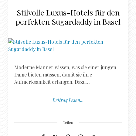
Stilvolle Luxus-Hotels für den
perfekten Sugardaddy in Basel
Moderne Männer wissen, was sie einer jungen
Dame bieten müssen, damit sie ihre
Aufmerksamkeit erlangen. Dazu…
Beitrag Lesen...
Teilen