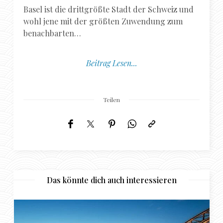
Basel ist die drittgrößte Stadt der Schweiz und
wohl jene mit der größten Zuwendung zum
benachbarten…
Beitrag Lesen...
Teilen
Das könnte dich auch interessieren