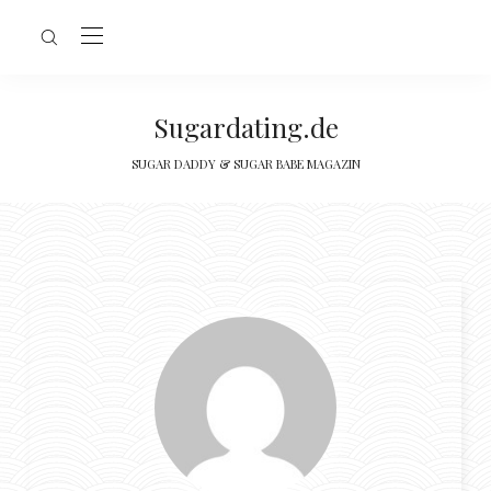
Sugardating.de
SUGAR DADDY & SUGAR BABE MAGAZIN