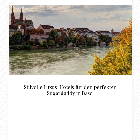
Stilvolle Luxus-Hotels für den perfekten
Sugardaddy in Basel