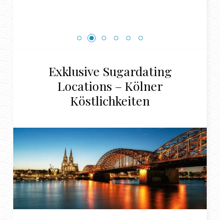
Exklusive Sugardating
Locations – Kölner
Köstlichkeiten