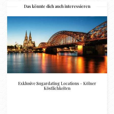
Das könnte dich auch interessieren
Exklusive Sugardating Locations – Kölner
Köstlichkeiten