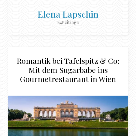
Elena Lapschin
84Beiträge
Romantik bei Tafelspitz & Co:
Mit dem Sugarbabe ins
Gourmetrestaurant in Wien