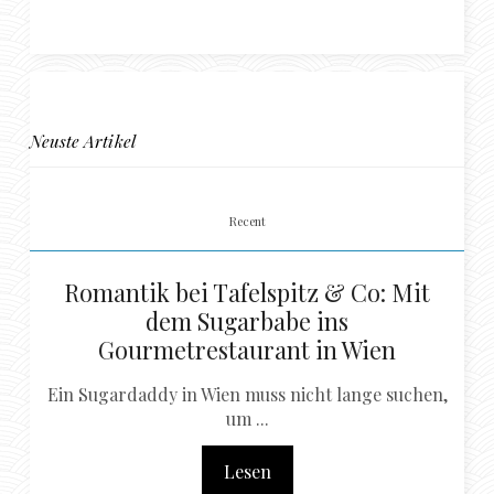
Neuste Artikel
Recent
Romantik bei Tafelspitz & Co: Mit
dem Sugarbabe ins
Gourmetrestaurant in Wien
Ein Sugardaddy in Wien muss nicht lange suchen,
um ...
Lesen