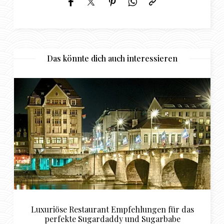
Das könnte dich auch interessieren
Luxuriöse Restaurant Empfehlungen für das
perfekte Sugardaddy und Sugarbabe