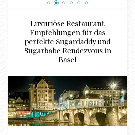
Luxuriöse Restaurant
Empfehlungen für das
perfekte Sugardaddy und
Sugarbabe Rendezvous in
Basel