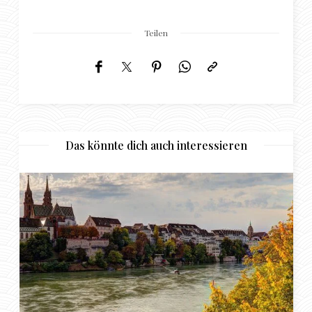
Teilen
Das könnte dich auch interessieren