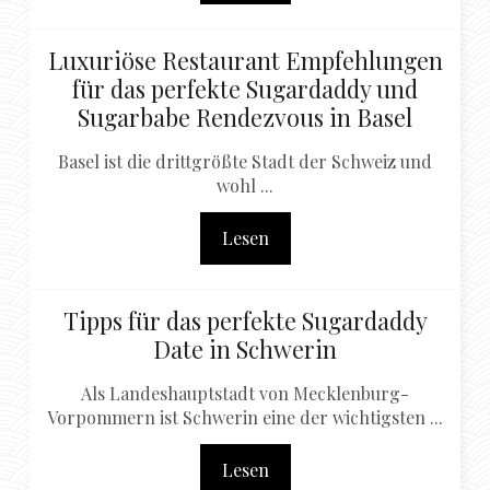
Luxuriöse Restaurant Empfehlungen
für das perfekte Sugardaddy und
Sugarbabe Rendezvous in Basel
Basel ist die drittgrößte Stadt der Schweiz und
wohl ...
Lesen
Tipps für das perfekte Sugardaddy
Date in Schwerin
Als Landeshauptstadt von Mecklenburg-
Vorpommern ist Schwerin eine der wichtigsten ...
Lesen