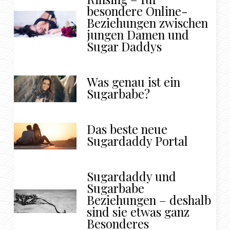
besondere Online-
Beziehungen zwischen
jungen Damen und
Sugar Daddys
Was genau ist ein
Sugarbabe?
Das beste neue
Sugardaddy Portal
Sugardaddy und
Sugarbabe
Beziehungen – deshalb
sind sie etwas ganz
Besonderes