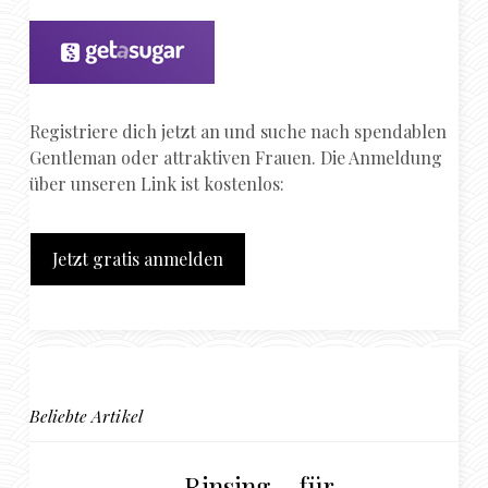
Registriere dich jetzt an und suche nach spendablen
Gentleman oder attraktiven Frauen. Die Anmeldung
über unseren Link ist kostenlos:
Jetzt gratis anmelden
Beliebte Artikel
Rinsing – für