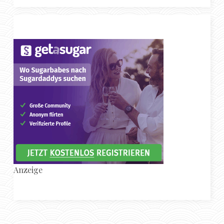
Anzeige