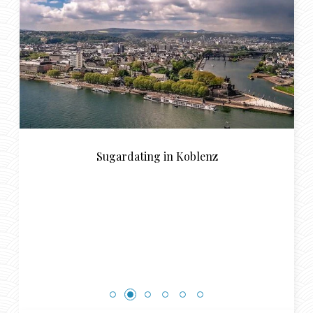
Sugardating in Koblenz