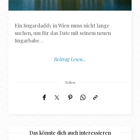
Ein Sugardaddy in Wien muss nicht lange
suchen, um für das Date mit seinem neuen
Sugarbabe…
Beitrag Lesen...
Teilen
Das könnte dich auch interessieren