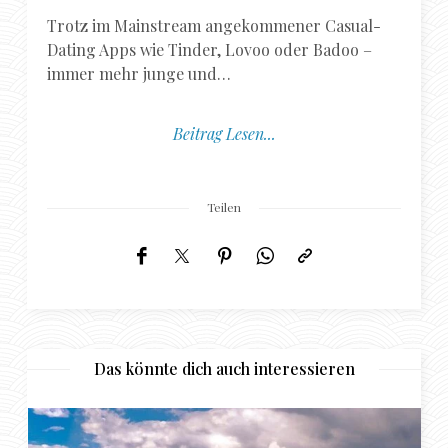
Trotz im Mainstream angekommener Casual-
Dating Apps wie Tinder, Lovoo oder Badoo –
immer mehr junge und…
Beitrag Lesen...
Teilen
Das könnte dich auch interessieren