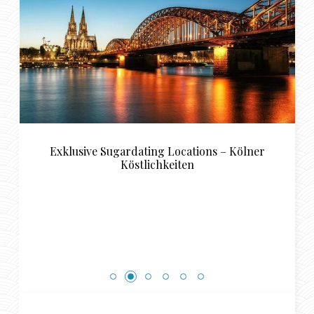
Exklusive Sugardating Locations – Kölner
Köstlichkeiten