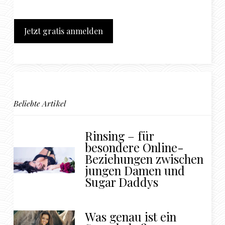
Jetzt gratis anmelden
Beliebte Artikel
Rinsing – für
besondere Online-
Beziehungen zwischen
jungen Damen und
Sugar Daddys
Was genau ist ein