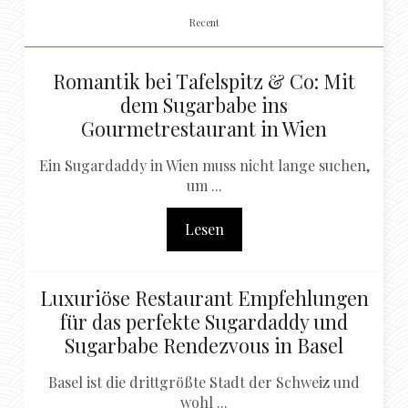
Recent
Romantik bei Tafelspitz & Co: Mit
dem Sugarbabe ins
Gourmetrestaurant in Wien
Ein Sugardaddy in Wien muss nicht lange suchen,
um ...
Lesen
Luxuriöse Restaurant Empfehlungen
für das perfekte Sugardaddy und
Sugarbabe Rendezvous in Basel
Basel ist die drittgrößte Stadt der Schweiz und
wohl ...