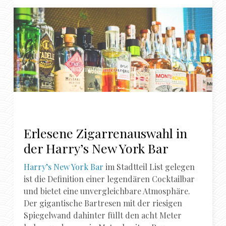
Bar-Empfehlungen in Hannover
Erlesene Zigarrenauswahl in
der Harry’s New York Bar
Harry’s New York Bar
im Stadtteil List gelegen
ist die Definition einer legendären Cocktailbar
und bietet eine unvergleichbare Atmosphäre.
Der gigantische Bartresen mit der riesigen
Spiegelwand dahinter füllt den acht Meter