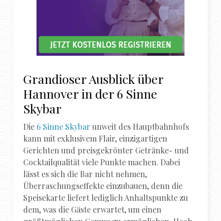
Grandioser Ausblick über
Hannover in der 6 Sinne
Skybar
Die
6 Sinne Skybar
unweit des Hauptbahnhofs
kann mit exklusivem Flair, einzigartigen
Gerichten und preisgekrönter Getränke- und
Cocktailqualität viele Punkte machen. Dabei
lässt es sich die Bar nicht nehmen,
Überraschungseffekte einzubauen, denn die
Speisekarte liefert lediglich Anhaltspunkte zu
dem, was die Gäste erwartet, um einen