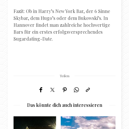
Fazit: Ob in Harry’s New York Bar, der 6 Sinne
Skybar, dem Hugo’s oder dem Bukowski’s. In
Hannover findet man zahlreiche hochwertige
Bars für ein erstes erfolgsversprechendes
Sugardating-Date.
Teilen
Das könnte dich auch interessieren