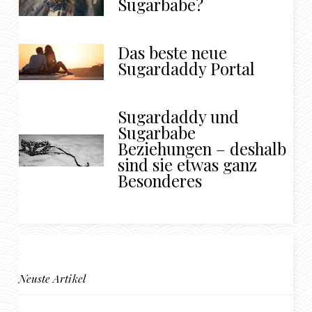
Sugarbabe?
Das beste neue
Sugardaddy Portal
Sugardaddy und
Sugarbabe
Beziehungen – deshalb
sind sie etwas ganz
Besonderes
Neuste Artikel