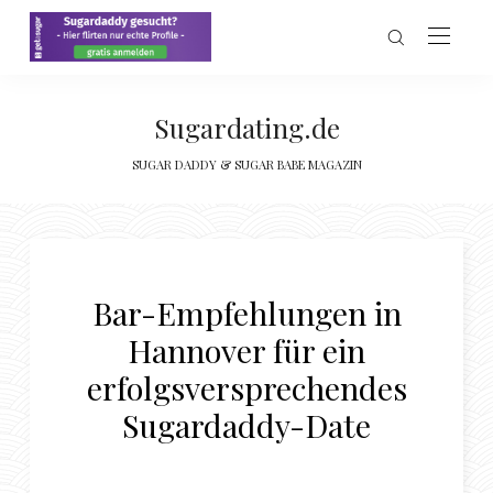
Sugardating.de
SUGAR DADDY & SUGAR BABE MAGAZIN
Bar-Empfehlungen in
Hannover für ein
erfolgsversprechendes
Sugardaddy-Date