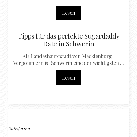
Lesen
Tipps für das perfekte Sugardaddy
Date in Schwerin
Als Landeshauptstadt von Mecklenburg-
Vorpommern ist Schwerin eine der wichtigsten ...
Lesen
Kategorien