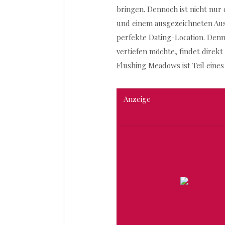
bringen. Dennoch ist nicht nur
und einem ausgezeichneten Ausb
perfekte Dating-Location. Denn
vertiefen möchte, findet direkt
Flushing Meadows ist Teil eine
Anzeige