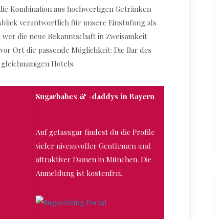
 die Kombination aus hochwertigen Getränken
lick verantwortlich für unsere Einstufung als
 wer die neue Bekanntschaft in Zweisamkeit
 vor Ort die passende Möglichkeit: Die Bar des
s gleichnamigen Hotels.
Sugarbabes & -daddys in Bayern
Auf getasugar findest du die Profile
vieler niveauvoller Gentlemen und
attraktiver Damen in München. Die
Anmeldung ist kostenfrei.