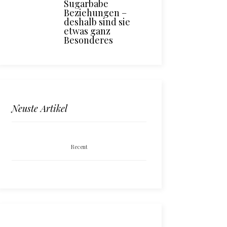
Sugarbabe
Beziehungen –
deshalb sind sie
etwas ganz
Besonderes
Neuste Artikel
Recent