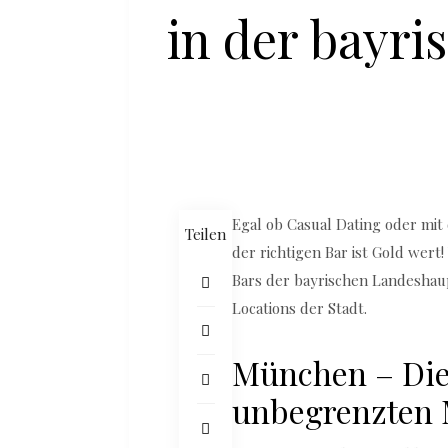
in der bayri
Egal ob Casual Dating oder mit
Teilen
der richtigen Bar ist Gold wert
Bars der bayrischen Landeshau
Locations der Stadt.
München – Die
unbegrenzten 