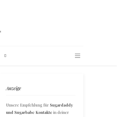
N
Anzeige
Unsere Empfehlung für
Sugardaddy
und Sugarbabe Kontakte
in deiner