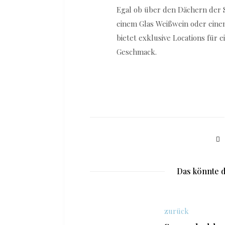
Egal ob über den Dächern der St
einem Glas Weißwein oder eine
bietet exklusive Locations für
Geschmack.
Das könnte d
zurück