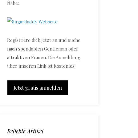
Nähe:
Registriere dich jetzt an und suche
nach spendablen Gentleman oder
attraktiven Frauen. Die Anmeldung
über unseren Link ist kostenlos:
Jetzt gratis anmelden
Beliebte Artikel