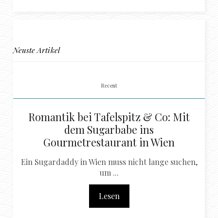
Neuste Artikel
Recent
Romantik bei Tafelspitz & Co: Mit
dem Sugarbabe ins
Gourmetrestaurant in Wien
Ein Sugardaddy in Wien muss nicht lange suchen,
um ...
Lesen