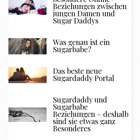
Beziehungen zwischen
jungen Damen und
Sugar Daddys
Was genau ist ein
Sugarbabe?
Das beste neue
Sugardaddy Portal
Sugardaddy und
Sugarbabe
Beziehungen – deshalb
sind sie etwas ganz
Besonderes