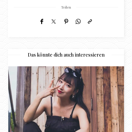
Teilen
Das könnte dich auch interessieren
Rinsing – für besondere Online-Bezie