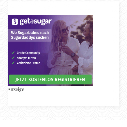
Anzeige