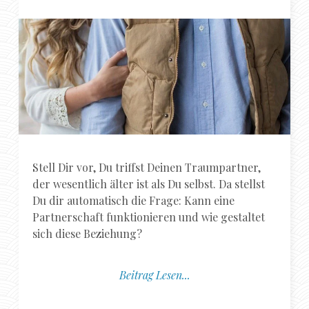
Stell Dir vor, Du triffst Deinen Traumpartner,
der wesentlich älter ist als Du selbst. Da stellst
Du dir automatisch die Frage: Kann eine
Partnerschaft funktionieren und wie gestaltet
sich diese Beziehung?
Beitrag Lesen...