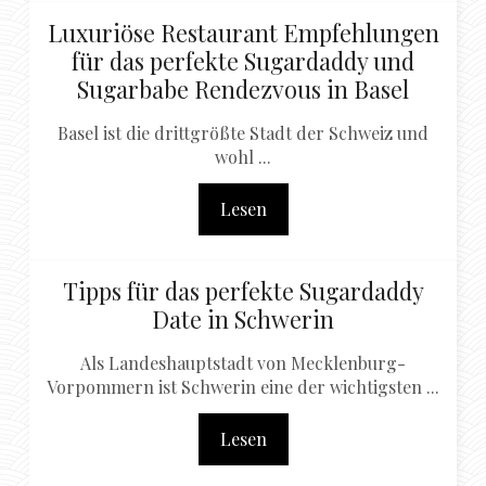
Luxuriöse Restaurant Empfehlungen
für das perfekte Sugardaddy und
Sugarbabe Rendezvous in Basel
Basel ist die drittgrößte Stadt der Schweiz und
wohl ...
Lesen
Tipps für das perfekte Sugardaddy
Date in Schwerin
Als Landeshauptstadt von Mecklenburg-
Vorpommern ist Schwerin eine der wichtigsten ...
Lesen