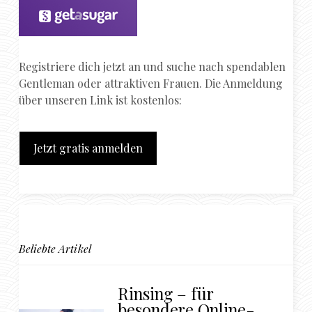
Registriere dich jetzt an und suche nach spendablen
Gentleman oder attraktiven Frauen. Die Anmeldung
über unseren Link ist kostenlos:
Jetzt gratis anmelden
Beliebte Artikel
Rinsing – für
besondere Online-