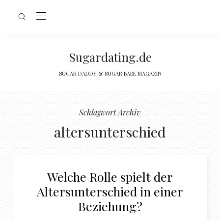
Sugardating.de
SUGAR DADDY & SUGAR BABE MAGAZIN
Schlagwort Archiv
altersunterschied
Welche Rolle spielt der
Altersunterschied in einer
Beziehung?