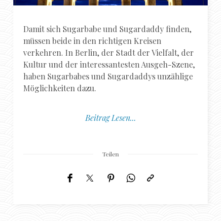
Damit sich Sugarbabe und Sugardaddy finden,
müssen beide in den richtigen Kreisen
verkehren. In Berlin, der Stadt der Vielfalt, der
Kultur und der interessantesten Ausgeh-Szene,
haben Sugarbabes und Sugardaddys unzählige
Möglichkeiten dazu.
Beitrag Lesen...
Teilen