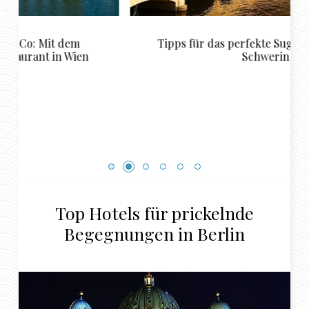
Tipps für das perfekte Sugardaddy Date in
Schwerin
Top Hotels für prickelnde
Begegnungen in Berlin