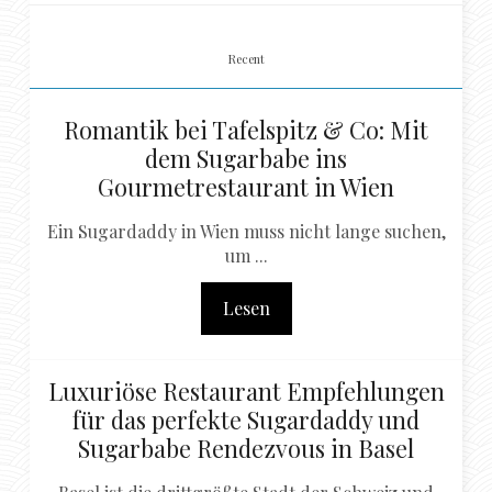
Recent
Romantik bei Tafelspitz & Co: Mit
dem Sugarbabe ins
Gourmetrestaurant in Wien
Ein Sugardaddy in Wien muss nicht lange suchen,
um ...
Lesen
Luxuriöse Restaurant Empfehlungen
für das perfekte Sugardaddy und
Sugarbabe Rendezvous in Basel