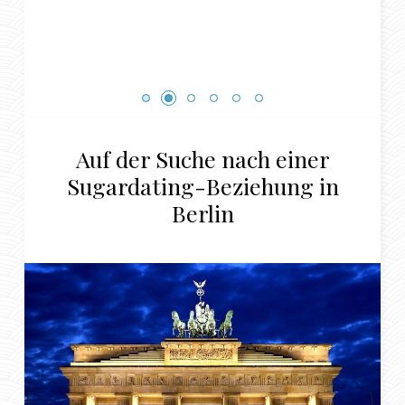
Auf der Suche nach einer
Sugardating-Beziehung in
Berlin