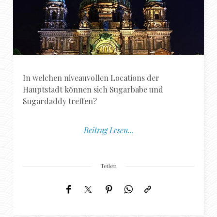
In welchen niveauvollen Locations der
Hauptstadt können sich Sugarbabe und
Sugardaddy treffen?
Beitrag Lesen...
Teilen