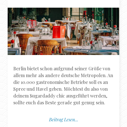
Berlin bietet schon aufgrund seiner Größe von
allem mehr als andere deutsche Metropolen. An
die 10.000 gastronomische Betriebe soll es an
Spree und Havel geben. Möchtest du also von
deinem Sugardaddy chic ausgeführt werden,
sollte euch das Beste gerade gut genug sein.
Beitrag Lesen...