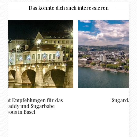
Das könnte dich auch interessieren
Sugardating in Koblenz