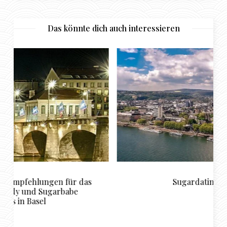
Das könnte dich auch interessieren
Sugardating in Koblenz