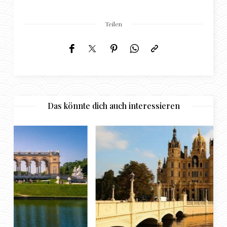
Teilen
Das könnte dich auch interessieren