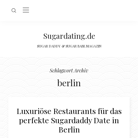
Sugardating.de
SUGAR DADDY & SUGAR BABE MAGAZIN
Schlagwort Archiv
berlin
Luxuriöse Restaurants für das
perfekte Sugardaddy Date in
Berlin