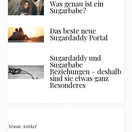
Was genau ist ein
Sugarbabe?
Das beste neue
Sugardaddy Portal
Sugardaddy und
Sugarbabe
Beziehungen – deshalb
sind sie etwas ganz
Besonderes
Neuste Artikel