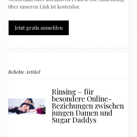
über unseren Link ist kostenlos:
Jetzt gratis anmelden
Beliebte Artikel
Rinsing – für
besondere Online-
Beziehungen zwischen
jungen Damen und
Sugar Daddys