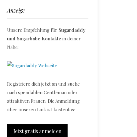
Anzeige
Unsere Empfehlung für
Sugardaddy
und Sugarbabe Kontakte
in deiner
Nähe:
Registriere dich jetzt an und suche
nach spendablen Gentleman oder
attraktiven Frauen. Die Anmeldung
über unseren Link ist kostenlos:
Jetzt gratis anmelden