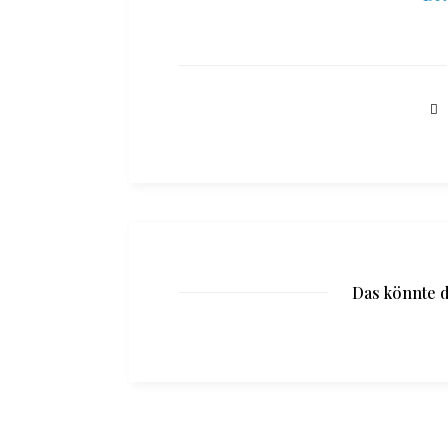
Das könnte d