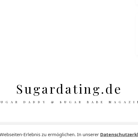
Sugardating.de
SUGAR DADDY & SUGAR BABE MAGAZI
 Webseiten-Erlebnis zu ermöglichen. In unserer
Datenschutzerk