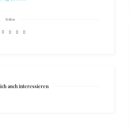
Teilen
ich auch interessieren