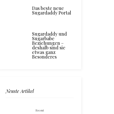
Das beste neue
Sugardaddy Portal
Sugardaddy und
Sugarbabe
Beziehungen –
deshalb sind sie
etwas ganz
Besonderes
Neuste Artikel
Recent