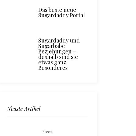
Das beste neue
Sugardaddy Portal
Sugardaddy und
Sugarbabe
Beziehungen –
deshalb sind sie
etwas ganz
Besonderes
Neuste Artikel
Recent