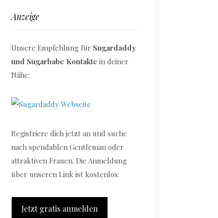
Anzeige
Unsere Empfehlung für
Sugardaddy
und Sugarbabe Kontakte
in deiner
Nähe:
Registriere dich jetzt an und suche
nach spendablen Gentleman oder
attraktiven Frauen. Die Anmeldung
über unseren Link ist kostenlos:
Jetzt gratis anmelden