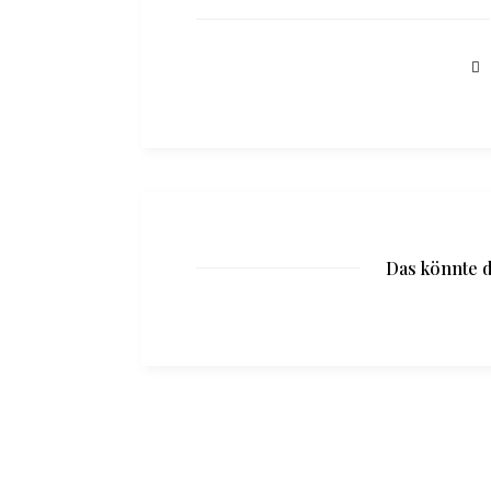
Das könnte d