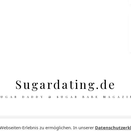
Sugardating.de
SUGAR DADDY & SUGAR BABE MAGAZI
 Webseiten-Erlebnis zu ermöglichen. In unserer
Datenschutzerk