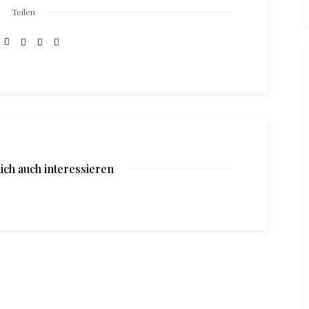
Teilen
ich auch interessieren