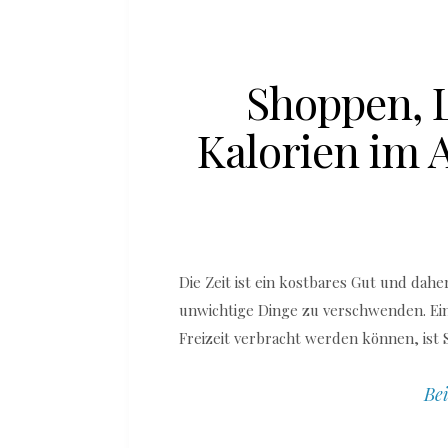
Shoppen, L
Kalorien im 
Die Zeit ist ein kostbares Gut und dahe
unwichtige Dinge zu verschwenden. Eine
Freizeit verbracht werden können, ist
Bei