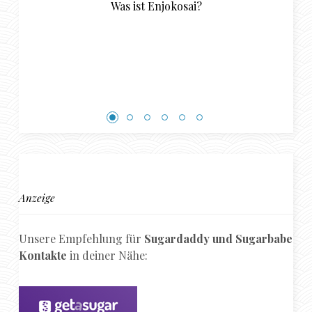
Anzeige
Unsere Empfehlung für
Sugardaddy und Sugarbabe
Kontakte
in deiner Nähe: