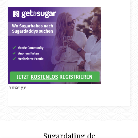
Anzeige
Sugardating.de