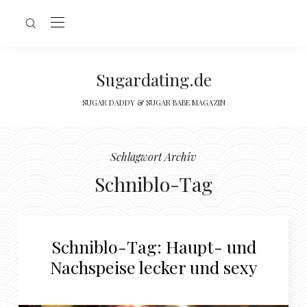
Sugardating.de
SUGAR DADDY & SUGAR BABE MAGAZIN
Schlagwort Archiv
Schniblo-Tag
Schniblo-Tag: Haupt- und
Nachspeise lecker und sexy