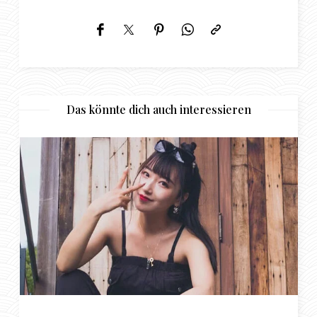
Das könnte dich auch interessieren
Rinsing – für besondere Online-Bezie
zwischen jungen Damen und Sugar D