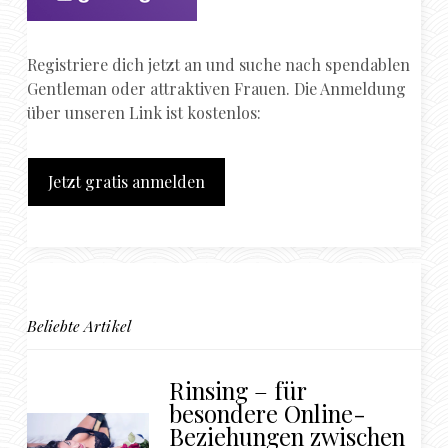
Registriere dich jetzt an und suche nach spendablen
Gentleman oder attraktiven Frauen. Die Anmeldung
über unseren Link ist kostenlos:
Jetzt gratis anmelden
Beliebte Artikel
Rinsing – für
besondere Online-
Beziehungen zwischen