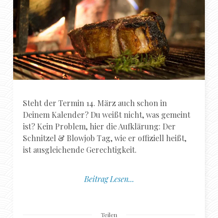
Steht der Termin 14. März auch schon in
Deinem Kalender? Du weißt nicht, was gemeint
ist? Kein Problem, hier die Aufklärung: Der
Schnitzel & Blowjob Tag, wie er offiziell heißt,
ist ausgleichende Gerechtigkeit.
Beitrag Lesen...
Teilen