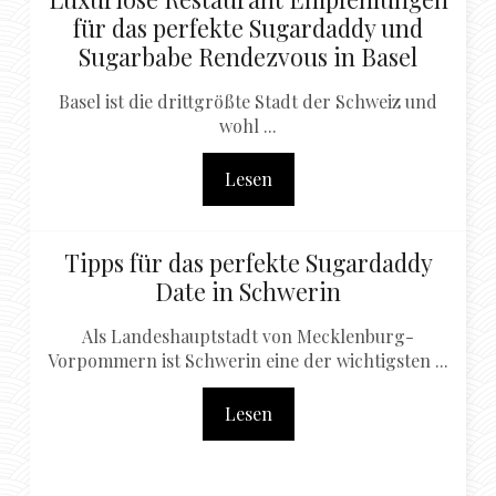
für das perfekte Sugardaddy und
Sugarbabe Rendezvous in Basel
Basel ist die drittgrößte Stadt der Schweiz und
wohl ...
Lesen
Tipps für das perfekte Sugardaddy
Date in Schwerin
Als Landeshauptstadt von Mecklenburg-
Vorpommern ist Schwerin eine der wichtigsten ...
Lesen