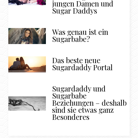
jungen Damen und
Sugar Daddys
Was genau ist ein
Sugarbabe?
Das beste neue
Sugardaddy Portal
Sugardaddy und
Sugarbabe
Beziehungen – deshalb
sind sie etwas ganz
Besonderes