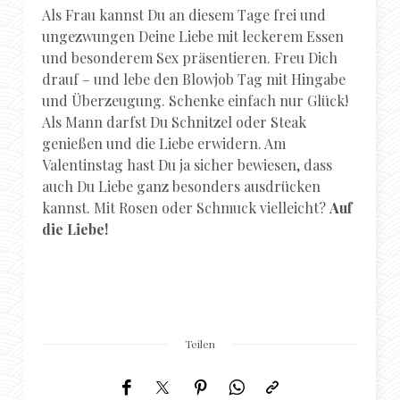
Als Frau kannst Du an diesem Tage frei und
ungezwungen Deine Liebe mit leckerem Essen
und besonderem Sex präsentieren. Freu Dich
drauf – und lebe den Blowjob Tag mit Hingabe
und Überzeugung. Schenke einfach nur Glück!
Als Mann darfst Du Schnitzel oder Steak
genießen und die Liebe erwidern. Am
Valentinstag hast Du ja sicher bewiesen, dass
auch Du Liebe ganz besonders ausdrücken
kannst. Mit Rosen oder Schmuck vielleicht?
Auf
die Liebe!
Teilen