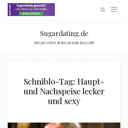
Sugardating.de
SUGAR DADDY & SUGAR BABE MAGAZIN
Schniblo-Tag: Haupt-
und Nachspeise lecker
und sexy