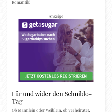
Romantik!
Anzeige
Für und wider den Schniblo-
Tag
Ob Männlein oder Weiblein, ob verheiratet,