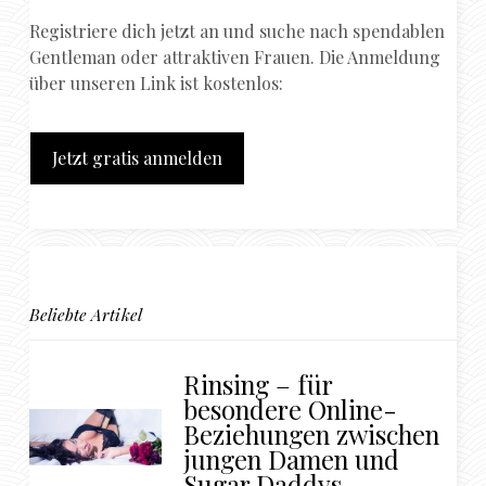
Registriere dich jetzt an und suche nach spendablen
Gentleman oder attraktiven Frauen. Die Anmeldung
über unseren Link ist kostenlos:
Jetzt gratis anmelden
Beliebte Artikel
Rinsing – für
besondere Online-
Beziehungen zwischen
jungen Damen und
Sugar Daddys