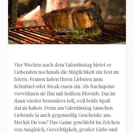
Schniblo-Tag
Vier Wochen nach dem Valentinstag bietet er
Liebenden nochmals die Möglichkeit ein Fest zu
feiern. Frauen laden Ihren Liebsten zum
Schnitzel oder Steak essen ein. Als Nachspeise
verwöhnen sie Ihn mit heißem Blowjob. Das ist
dann wieder besonders toll, weil beide Spaß
daran haben. Denn am Valentinstag tauschen
Liebende ja auch gegenseitig Geschenke aus.
Merkst Du was? Das Ganze geschieht im Zeichen
von Ausgleich, Gerechtigkeit, großer Liebe und