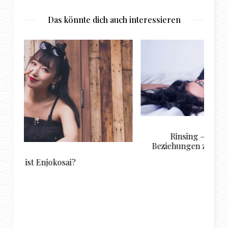
Das könnte dich auch interessieren
Rinsing – für besondere Online-
Beziehungen zwischen jungen Damen und
Sugar Daddys