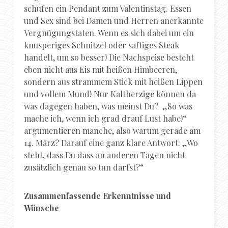
schufen ein Pendant zum Valentinstag. Essen
und Sex sind bei Damen und Herren anerkannte
Vergnügungstaten. Wenn es sich dabei um ein
knusperiges Schnitzel oder saftiges Steak
handelt, um so besser! Die Nachspeise besteht
eben nicht aus Eis mit heißen Himbeeren,
sondern aus strammem Stick mit heißen Lippen
und vollem Mund! Nur Kaltherzige können da
was dagegen haben, was meinst Du? „So was
mache ich, wenn ich grad drauf Lust habe!“
argumentieren manche, also warum gerade am
14. März? Darauf eine ganz klare Antwort: „Wo
steht, dass Du dass an anderen Tagen nicht
zusätzlich genau so tun darfst?“
Zusammenfassende Erkenntnisse und
Wünsche