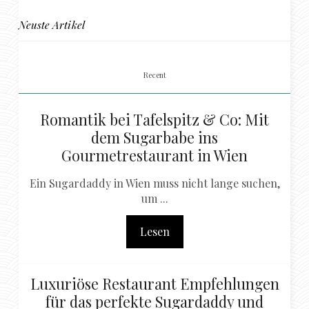
Neuste Artikel
Recent
Romantik bei Tafelspitz & Co: Mit
dem Sugarbabe ins
Gourmetrestaurant in Wien
Ein Sugardaddy in Wien muss nicht lange suchen,
um ...
Lesen
Luxuriöse Restaurant Empfehlungen
für das perfekte Sugardaddy und