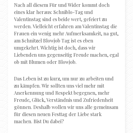
Nach all diesem Für und Wider kommt doch
eines klar heraus: Schniblo-Tag und
Valentinstag sind es beide wert, gefeiert zu
werden. Vielleicht erfahren am Valentinstag die
Frauen ein wenig mehr Aufmerksamkeit, na gut,
am Schnitzel Blowjob Tag ist es eben
umgekehrt. Wichtig ist doch, dass wir
Liebenden uns gegenseitig Freude machen, egal
ob mit Blumen oder Blowjob.
Das Leben ist zu kurz, um nur zu arbeiten und
zu kämpfen. Wir sollten uns viel mehr mit
Anerkennung und Respekt begegnen, mehr
Freude, Glück, Verständnis und Zufriedenheit
gönnen. Deshalb wollen wir uns alle gemeinsam
für diesen neuen Festtag der Liebe stark
machen. Bist Du dabei?