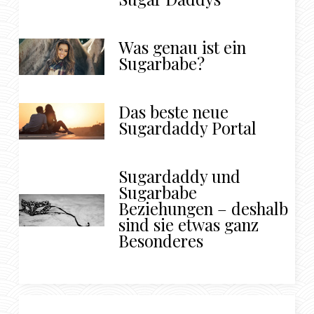
Was genau ist ein
Sugarbabe?
Das beste neue
Sugardaddy Portal
Sugardaddy und
Sugarbabe
Beziehungen – deshalb
sind sie etwas ganz
Besonderes