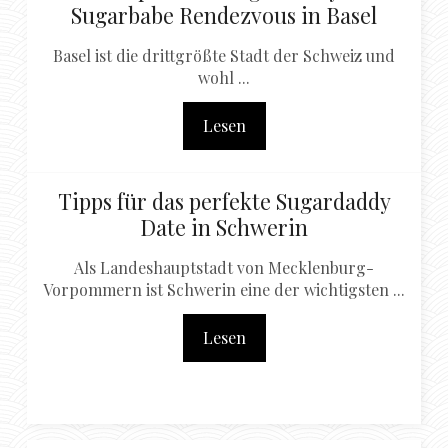
Sugarbabe Rendezvous in Basel
Basel ist die drittgrößte Stadt der Schweiz und
wohl ...
Lesen
Tipps für das perfekte Sugardaddy
Date in Schwerin
Als Landeshauptstadt von Mecklenburg-
Vorpommern ist Schwerin eine der wichtigsten ...
Lesen