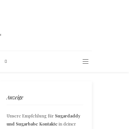
N
Anzeige
Unsere Empfehlung für
Sugardaddy
und Sugarbabe Kontakte
in deiner