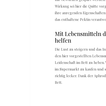
Wirkung sei hier die Quitte vor
ihre anregenden Eigenschaften
das enthaltene Pektin verantwor
Mit Lebensmitteln d
helfen
Die Lust zu steigern und das In
den hier vorgestellten Lebensmi
Leidenschaft im Bett zu heben. 
im Supermarkt zu kaufen und s
richtig lecker. Dank der Aphrod
Bett.