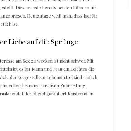
gestellt. Diese wurde bereits bei den Römern für
 angepriesen. Heutzutage weiß man, dass hierfür
tlich ist.
er Liebe auf die Sprünge
teresse am Sex zu wecken ist nicht schwer. Mit
tteln ist es für Mann und Frau ein Leichtes die
Viele der vorgestellten Lebensmittel sind einfach
chmecken bei einer kreativen Zubereitung
isiaka endet der Abend garantiert knisternd im