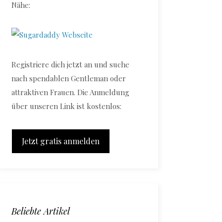
Nähe:
Registriere dich jetzt an und suche
nach spendablen Gentleman oder
attraktiven Frauen. Die Anmeldung
über unseren Link ist kostenlos:
Jetzt gratis anmelden
Beliebte Artikel