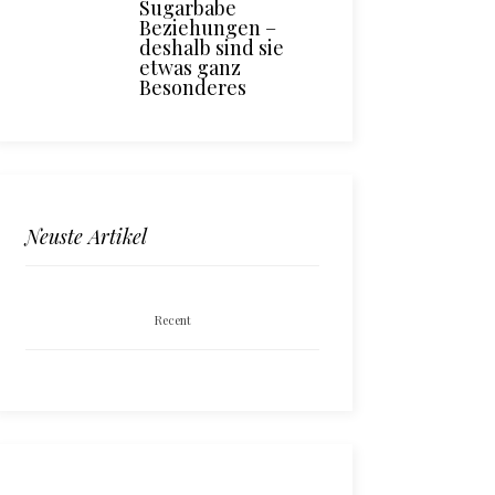
Sugarbabe
Beziehungen –
deshalb sind sie
etwas ganz
Besonderes
Neuste Artikel
Recent