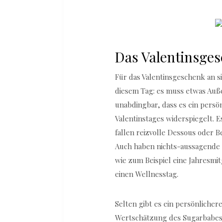
Das Valentinsges
Für das Valentinsgeschenk an si
diesem Tag: es muss etwas Auße
unabdingbar, dass es ein persö
Valentinstages widerspiegelt. E
fallen reizvolle Dessous oder
Auch haben nichts-aussagende 
wie zum Beispiel eine Jahresmit
einen Wellnesstag.
Selten gibt es ein persönliche
Wertschätzung des Sugarbabes 