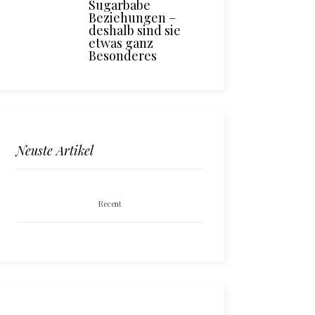
Sugarbabe
Beziehungen –
deshalb sind sie
etwas ganz
Besonderes
Neuste Artikel
Recent