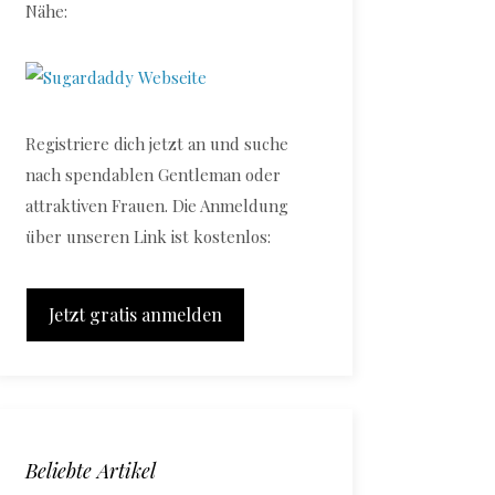
Nähe:
Registriere dich jetzt an und suche
nach spendablen Gentleman oder
attraktiven Frauen. Die Anmeldung
über unseren Link ist kostenlos:
Jetzt gratis anmelden
Beliebte Artikel