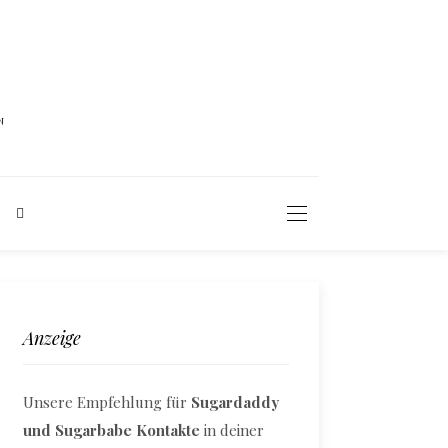
N
Anzeige
Unsere Empfehlung für
Sugardaddy
und Sugarbabe Kontakte
in deiner