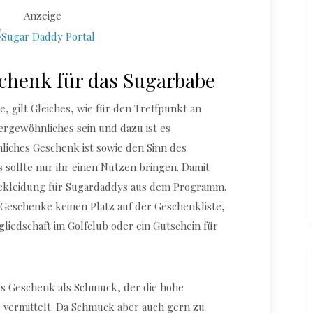
Anzeige
chenk für das Sugarbabe
e, gilt Gleiches, wie für den Treffpunkt an
rgewöhnliches sein und dazu ist es
nliches Geschenk ist sowie den Sinn des
s sollte nur ihr einen Nutzen bringen. Damit
 Bekleidung für Sugardaddys aus dem Programm.
Geschenke keinen Platz auf der Geschenkliste,
gliedschaft im Golfclub oder ein Gutschein für
res Geschenk als Schmuck, der die hohe
vermittelt. Da Schmuck aber auch gern zu