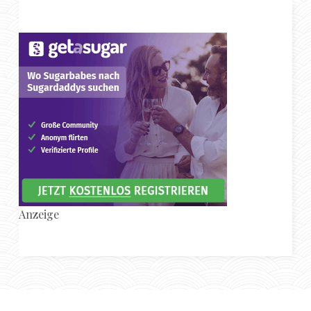
Anzeige