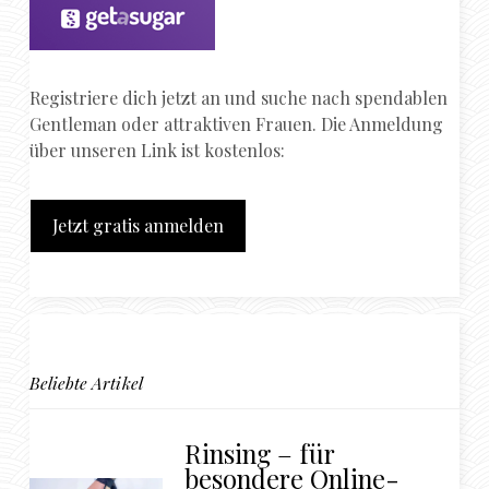
Registriere dich jetzt an und suche nach spendablen
Gentleman oder attraktiven Frauen. Die Anmeldung
über unseren Link ist kostenlos:
Jetzt gratis anmelden
Beliebte Artikel
Rinsing – für
besondere Online-