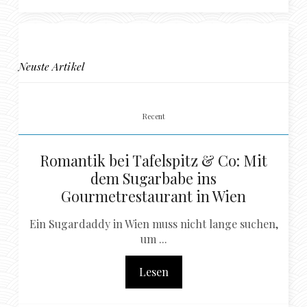
Neuste Artikel
Recent
Romantik bei Tafelspitz & Co: Mit
dem Sugarbabe ins
Gourmetrestaurant in Wien
Ein Sugardaddy in Wien muss nicht lange suchen,
um ...
Lesen