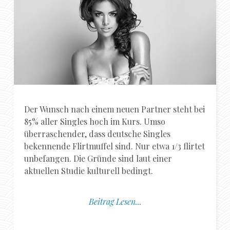
Der Wunsch nach einem neuen Partner steht bei
85% aller Singles hoch im Kurs. Umso
überraschender, dass deutsche Singles
bekennende Flirtmuffel sind. Nur etwa 1/3 flirtet
unbefangen. Die Gründe sind laut einer
aktuellen Studie kulturell bedingt.
Beitrag Lesen...