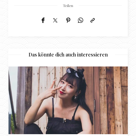
Teilen
Das könnte dich auch interessieren