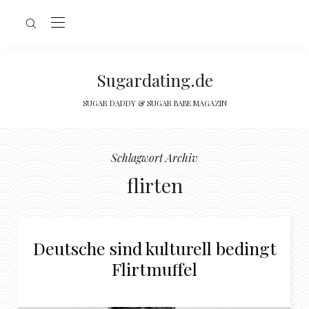
Sugardating.de
SUGAR DADDY & SUGAR BABE MAGAZIN
Schlagwort Archiv
flirten
Deutsche sind kulturell bedingt
Flirtmuffel