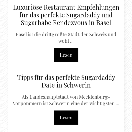
Luxuriöse Restaurant Empfehlungen
für das perfekte Sugardaddy und
Sugarbabe Rendezvous in Basel
Basel ist die drittgrößte Stadt der Schweiz und
wohl ...
Lesen
Tipps für das perfekte Sugardaddy
Date in Schwerin
Als Landeshauptstadt von Mecklenburg-
Vorpommern ist Schwerin eine der wichtigsten ...
Lesen