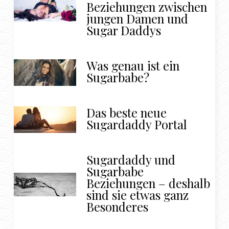
Beziehungen zwischen
jungen Damen und
Sugar Daddys
Was genau ist ein
Sugarbabe?
Das beste neue
Sugardaddy Portal
Sugardaddy und
Sugarbabe
Beziehungen – deshalb
sind sie etwas ganz
Besonderes