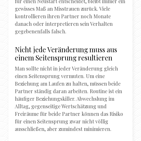
für einen Neustart entscheidet, bleibt immer ein
gewisses Maß an Misstrauen zurück. Viele
kontrollieren ihren Partner noch Monate
danach oder interpretieren sein Verhalten
gegebenenfalls falsch.
Nicht jede Veränderung muss aus
einem Seitensprung resultieren
Man sollte nicht in jeder Veränderung gleich
einen Seitensprung vermuten. Um eine
Beziehung am Laufen zu halten, müssen beide
Partner ständig daran arbeiten. Routine ist ein
häufiger Beziehungskiller. Abwechslung im
Alltag, gegenseitige Wertschätzung und
Freiräume für beide Partner können das Risiko
für einen Seitensprung zwar nicht völlig
ausschließen, aber zumindest minimieren.