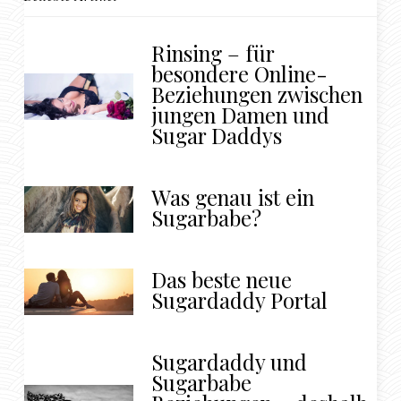
Rinsing – für
besondere Online-
Beziehungen zwischen
jungen Damen und
Sugar Daddys
Was genau ist ein
Sugarbabe?
Das beste neue
Sugardaddy Portal
Sugardaddy und
Sugarbabe