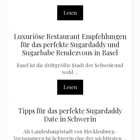
Lesen
Luxuriöse Restaurant Empfehlungen
für das perfekte Sugardaddy und
Sugarbabe Rendezvous in Basel
Basel ist die drittgrößte Stadt der Schweiz und
wohl ...
Lesen
Tipps für das perfekte Sugardaddy
Date in Schwerin
Als Landeshauptstadt von Mecklenburg-
Vorpommern ist Schwerin eine der wichtigsten ...