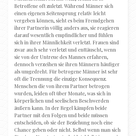
Betroffene oft zuletzt. Während Männer sich
einen eigenen Seitensprung relativ leicht
vergeben können, sieht es beim Fremdgehen
ihrer Partnerin völlig anders aus, sie reagieren
darauf wesentlich empfindlicher und fühlen
sich in ihrer Männlichkeit verletzt. Frauen sind
zwar auch sehr verletzt und enttäuscht, wenn
sie von der Untreue des Mannes erfahren,
dennoch verzeihen sie ihren Männern häufiger
als umgedreht. Für betrogene Männer ist sehr
oft die Trennung die einzige Konsequenz.
Menschen die von ihrem Partner betrogen
wurden, leiden oft über Monate, was sich in
körperlichen und seelischen Beschwerden
äußern kann. In der Regel kämpfen beide
Partner mit den Folgen und beide müssen
entscheiden, ob sie der Beziehung noch eine
Chance geben oder nicht. Selbst wenn man sich