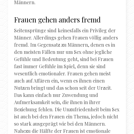
Männern.
Frauen gehen anders fremd
Seitensprünge sind keinesfalls ein Privileg der
Männer. Allerdings gehen Frauen völlig anders
fremd. Im Gegensatz zu Männern, denen es in
den meisten Fällen nur um Sex ohne jegliche
Gefühle und Bedeutung geht, sind bei Frauen
fast immer Gefühle im Spiel, denn sie sind
wesentlich emotionaler. Frauen gehen meist
auch auf Affären ein, wenn es ihnen einen
Nutzen bringt und das schon seit der Urzeit.
Das kann einfach nur Zuwendung und
Aufmerksamkeit sein, die ihnen in ihrer
Beziehung fehlen. Die Unzufriedenheit beim Sex
ist auch bei den Frauen ein Thema, jedoch nicht
so stark ausgeprägt wie bei den Männern.
Nahezu die Hälfte der Frauen ist emotionale