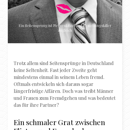
Ein Seitensprung ist Nervenkitzel und Beziehungskiller
zugleich
Trotz allem sind Seitensprünge in Deutschland
keine Seltenheit. Fast jeder Zweite geht
mindestens einmal in seinem Leben fremd.
Oftmals entwickeln sich daraus sogar
längerfristige Affären. Doch was treibt Männer
und Frauen zum Fremdgehen und was bedeutet
das für ihre Partner?
Ein schmaler Grat zwischen