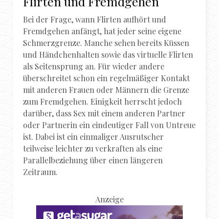
Flirten und Fremdgehen
Bei der Frage, wann Flirten aufhört und
Fremdgehen anfängt, hat jeder seine eigene
Schmerzgrenze. Manche sehen bereits Küssen
und Händchenhalten sowie das virtuelle Flirten
als Seitensprung an. Für wieder andere
überschreitet schon ein regelmäßiger Kontakt
mit anderen Frauen oder Männern die Grenze
zum Fremdgehen. Einigkeit herrscht jedoch
darüber, dass Sex mit einem anderen Partner
oder Partnerin ein eindeutiger Fall von Untreue
ist. Dabei ist ein einmaliger Ausrutscher
teilweise leichter zu verkraften als eine
Parallelbeziehung über einen längeren
Zeitraum.
Anzeige