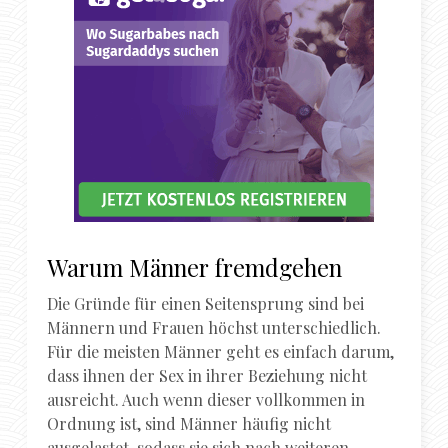
Warum Männer fremdgehen
Die Gründe für einen Seitensprung sind bei
Männern und Frauen höchst unterschiedlich.
Für die meisten Männer geht es einfach darum,
dass ihnen der Sex in ihrer Beziehung nicht
ausreicht. Auch wenn dieser vollkommen in
Ordnung ist, sind Männer häufig nicht
ausgelastet, sodass sie sich nach weiteren