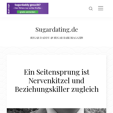
Sugardating.de
SUGAR DADDY & SUGAR BABE MAGAZIN
Ein Seitensprung ist
Nervenkitzel und
Beziehungskiller zugleich