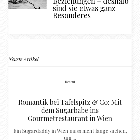
Beziehungen – deshalb
sind sie etwas ganz
Besonderes
Neuste Artikel
Recent
Romantik bei Tafelspitz & Co: Mit
dem Sugarbabe ins
Gourmetrestaurant in Wien
Ein Sugardaddy in Wien muss nicht lange suchen,
um ...