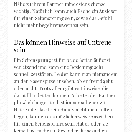
Nähe zu ihrem Partner mindestens ebenso
wichtig. Natürlich kann auch Rache ein Auslöser
für einen Seitensprung sein, sowie das Gefühl
nicht mehr begehrenswert zu sein.
Das können Hinweise auf Untreue
sein
Ein Seitensprung ist für beide Seiten äußerst
verletzend und kann eine Beziehung sehr
schnell zerstören. Leider kann man niemandem
an der Nasenspitze ansehen, ob er fremdgeht
oder nicht. Trotz allem gibt es Hinweise, die
darauf hindeuten können. Arbeitet der Partner
plötzlich länger und ist immer seltener zu
Hause oder lässt sein Handy nicht mehr offen
liegen, können das möglicherweise Anzeichen
für einen Seitensprung sein. Hat er oder sie
keine Lust mehr auf Sex, oder die sexuellen