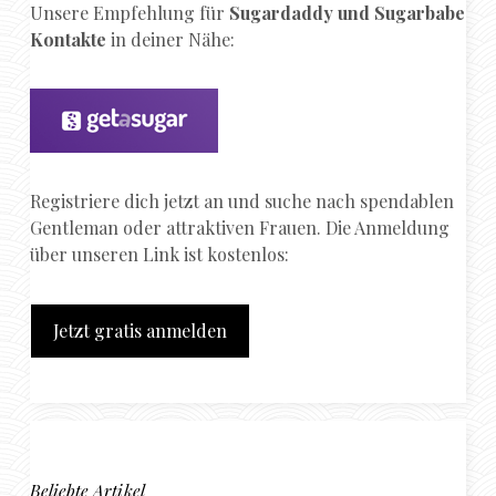
Unsere Empfehlung für
Sugardaddy und Sugarbabe
Kontakte
in deiner Nähe:
Registriere dich jetzt an und suche nach spendablen
Gentleman oder attraktiven Frauen. Die Anmeldung
über unseren Link ist kostenlos:
Jetzt gratis anmelden
Beliebte Artikel