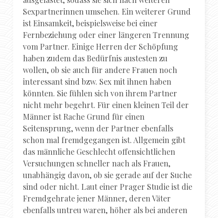
Sexpartnerinnen umsehen. Ein weiterer Grund
ist Einsamkeit, beispielsweise bei einer
Fernbeziehung oder einer längeren Trennung
vom Partner. Einige Herren der Schöpfung
haben zudem das Bedürfnis austesten zu
wollen, ob sie auch für andere Frauen noch
interessant sind bzw. Sex mit ihnen haben
könnten. Sie fühlen sich von ihrem Partner
nicht mehr begehrt. Für einen kleinen Teil der
Männer ist Rache Grund für einen
Seitensprung, wenn der Partner ebenfalls
schon mal fremdgegangen ist. Allgemein gibt
das männliche Geschlecht offensichtlichen
Versuchungen schneller nach als Frauen,
unabhängig davon, ob sie gerade auf der Suche
sind oder nicht. Laut einer Prager Studie ist die
Fremdgehrate jener Männer, deren Väter
ebenfalls untreu waren, höher als bei anderen