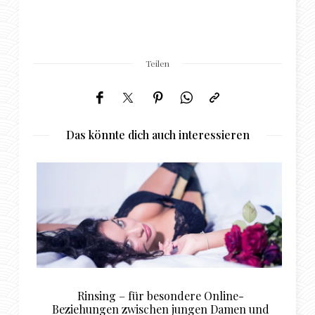
Teilen
Das könnte dich auch interessieren
Rinsing – für besondere Online-
Beziehungen zwischen jungen Damen und