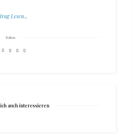
trag Lesen...
Teilen
ich auch interessieren