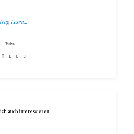
trag Lesen...
Teilen
ich auch interessieren