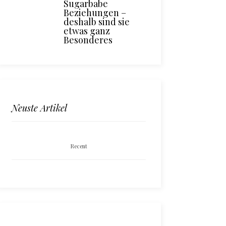
Sugarbabe
Beziehungen –
deshalb sind sie
etwas ganz
Besonderes
Neuste Artikel
Recent