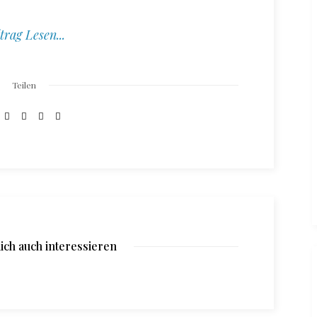
trag Lesen...
Teilen
ich auch interessieren