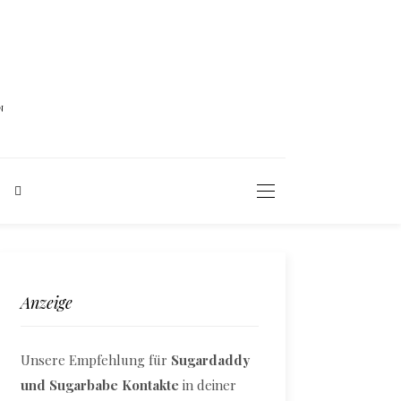
N
Anzeige
Unsere Empfehlung für
Sugardaddy
und Sugarbabe Kontakte
in deiner