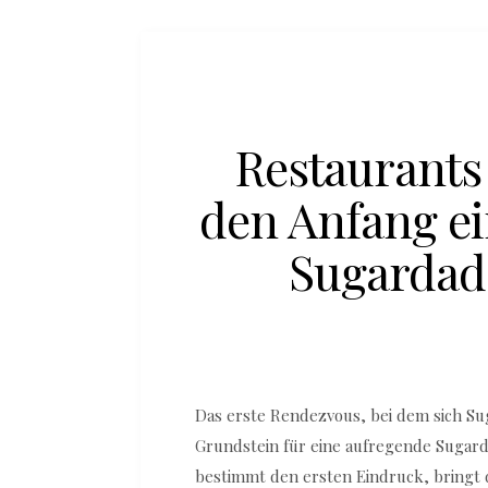
Restaurants
den Anfang e
Sugardad
Das erste Rendezvous, bei dem sich Su
Grundstein für eine aufregende Sugar
bestimmt den ersten Eindruck, bringt 