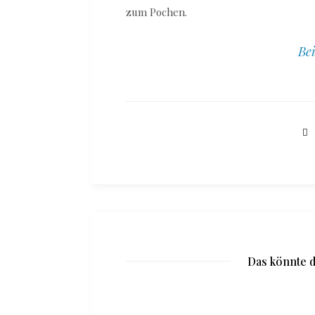
zum Pochen.
Bei
Das könnte d