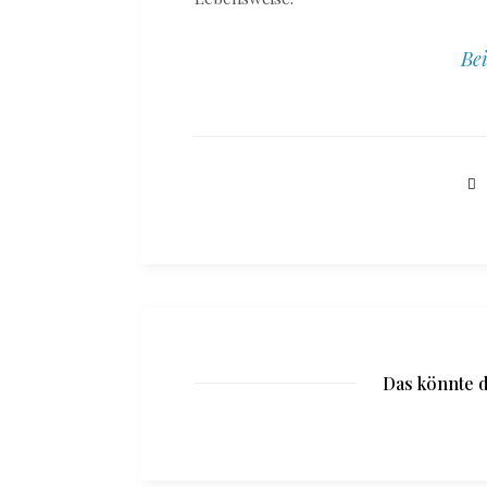
Bei
Das könnte d